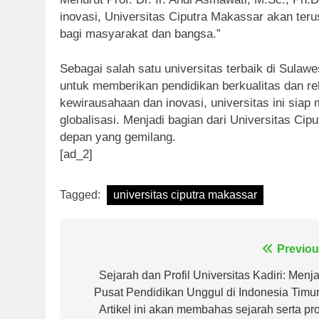
inovasi, Universitas Ciputra Makassar akan ter
bagi masyarakat dan bangsa.”
Sebagai salah satu universitas terbaik di Sulaw
untuk memberikan pendidikan berkualitas dan re
kewirausahaan dan inovasi, universitas ini siap 
globalisasi. Menjadi bagian dari Universitas Ci
depan yang gemilang.
[ad_2]
Tagged:
universitas ciputra makassar
Navigasi
Previou
pos
Sejarah dan Profil Universitas Kadiri: Menja
Pusat Pendidikan Unggul di Indonesia Timur
Artikel ini akan membahas sejarah serta prof