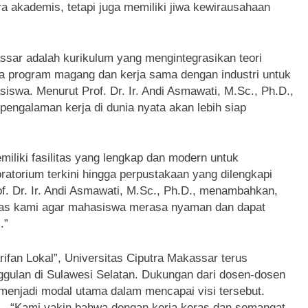
a akademis, tetapi juga memiliki jiwa kewirausahaan
ssar adalah kurikulum yang mengintegrasikan teori
ya program magang dan kerja sama dengan industri untuk
wa. Menurut Prof. Dr. Ir. Andi Asmawati, M.Sc., Ph.D.,
engalaman kerja di dunia nyata akan lebih siap
miliki fasilitas yang lengkap dan modern untuk
ratorium terkini hingga perpustakaan yang dilengkapi
rof. Dr. Ir. Andi Asmawati, M.Sc., Ph.D., menambahkan,
itas kami agar mahasiswa merasa nyaman dan dapat
.”
ifan Lokal”, Universitas Ciputra Makassar terus
ggulan di Sulawesi Selatan. Dukungan dari dosen-dosen
 menjadi modal utama dalam mencapai visi tersebut.
.D., “Kami yakin bahwa dengan kerja keras dan semangat