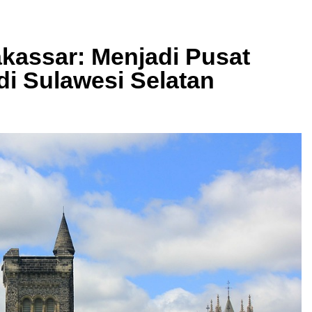
akassar: Menjadi Pusat
i Sulawesi Selatan