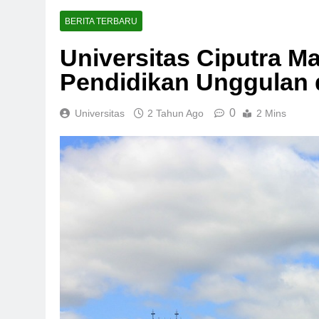
BERITA TERBARU
Universitas Ciputra M
Pendidikan Unggulan d
0
Universitas
2 Tahun Ago
2 Mins