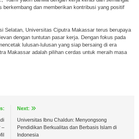
us berkembang dan memberikan kontribusi yang positif
esi Selatan, Universitas Ciputra Makassar terus berupaya
levan dengan tuntutan pasar kerja. Dengan fokus pada
mencetak lulusan-lulusan yang siap bersaing di era
putra Makassar adalah pilihan cerdas untuk meraih masa
s:
Next:
di
Universitas Ibnu Chaldun: Menyongsong
 –
Pendidikan Berkualitas dan Berbasis Islam di
il
Indonesia