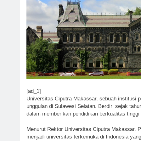
[ad_1]
Universitas Ciputra Makassar, sebuah institusi 
unggulan di Sulawesi Selatan. Berdiri sejak tah
dalam memberikan pendidikan berkualitas tinggi
Menurut Rektor Universitas Ciputra Makassar, Pro
menjadi universitas terkemuka di Indonesia yan