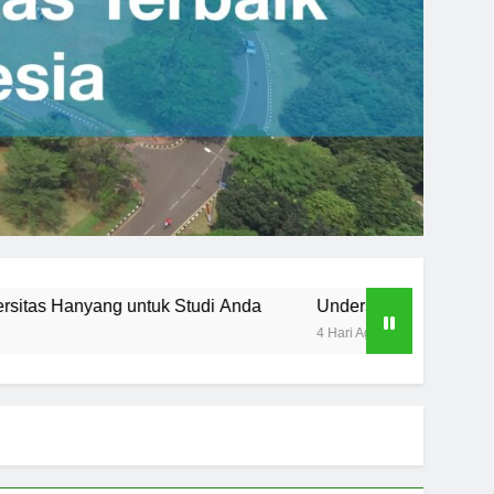
tudi Anda
Understanding the Logo of Universitas Bengku
4 Hari Ago