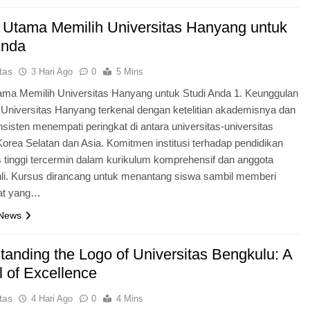
 Utama Memilih Universitas Hanyang untuk
Anda
tas
3 Hari Ago
0
5 Mins
ama Memilih Universitas Hanyang untuk Studi Anda 1. Keunggulan
Universitas Hanyang terkenal dengan ketelitian akademisnya dan
sisten menempati peringkat di antara universitas-universitas
 Korea Selatan dan Asia. Komitmen institusi terhadap pendidikan
s tinggi tercermin dalam kurikulum komprehensif dan anggota
ahli. Kursus dirancang untuk menantang siswa sambil memberi
at yang…
 News
tanding the Logo of Universitas Bengkulu: A
 of Excellence
tas
4 Hari Ago
0
4 Mins