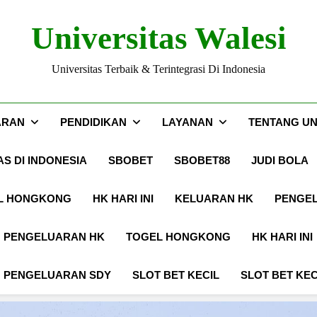
Universitas Walesi
Universitas Terbaik & Terintegrasi Di Indonesia
ARAN
PENDIDIKAN
LAYANAN
TENTANG UN
S DI INDONESIA
SBOBET
SBOBET88
JUDI BOLA
L HONGKONG
HK HARI INI
KELUARAN HK
PENGE
PENGELUARAN HK
TOGEL HONGKONG
HK HARI INI
PENGELUARAN SDY
SLOT BET KECIL
SLOT BET KEC