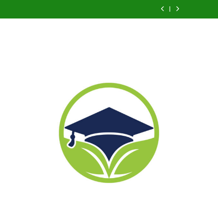
Alasan
Understanding
Logo
Panca
Memilih
Memilih
Logo
Panca
Memilih
Utama
the
of
Bhakti:
Universitas
Universitas
of
Bhakti:
Universitas
Memilih
Logo
Universitas
Sejarah
New
Hanyang
Universitas
Sejarah
New
Universitas
of
Bengkulu:
dan
South
untuk
Bengkulu:
dan
South
Hanyang
Universitas
A
Visi
Wales
Studi
A
Visi
Wales
untuk
Bengkulu:
Symbol
untuk
Anda
Symbol
untuk
Studi
A
of
Studi
of
Studi
Anda
Symbol
Excellence
Anda
Excellence
Anda
of
Excellence