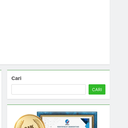
Cari
CARI