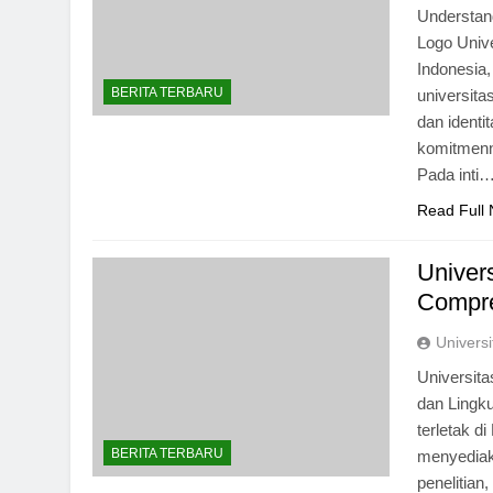
Understand
Logo Unive
Indonesia,
BERITA TERBARU
universita
dan identi
komitmenny
Pada inti
Read Full
Univer
Compre
Universi
Universit
dan Lingk
terletak d
BERITA TERBARU
menyediak
penelitian