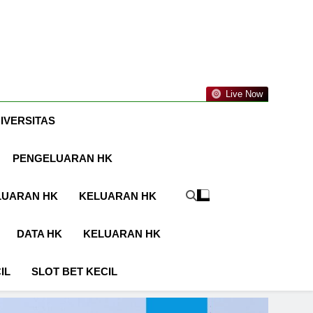
Live Now
IVERSITAS
PENGELUARAN HK
LUARAN HK
KELUARAN HK
DATA HK
KELUARAN HK
IL
SLOT BET KECIL