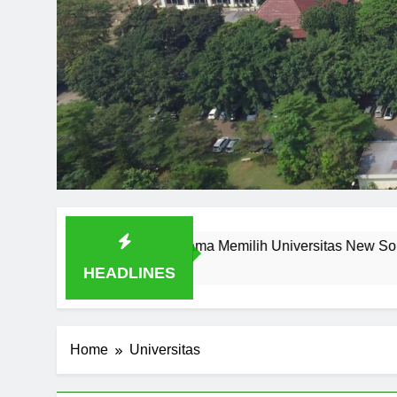
an Utama Memilih Universitas New South Wales untuk Studi A
i Ago
HEADLINES
Home
Universitas