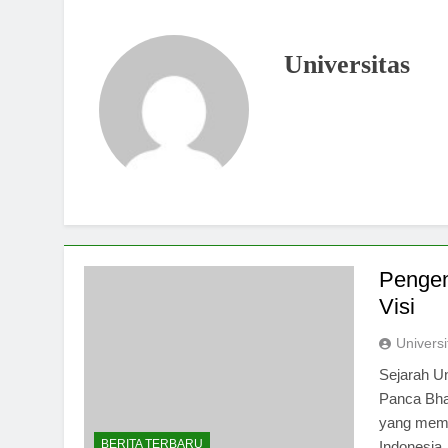
Universitas
Pengen
Visi
Universi
Sejarah Un
Panca Bhak
yang memi
BERITA TERBARU
Indonesia.