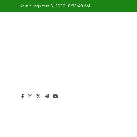
Skip
Kamis, Agustus 6, 2026
8:33:42 AM
to
content