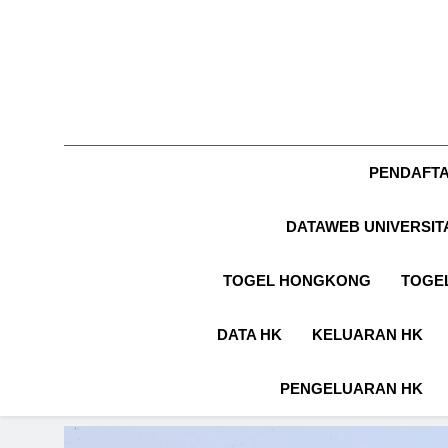
PENDAFT
DATAWEB UNIVERSITA
TOGEL HONGKONG
TOGE
DATA HK
KELUARAN HK
PENGELUARAN HK