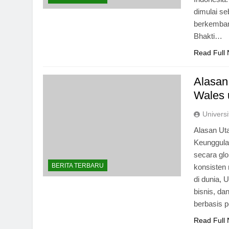
dimulai s
berkemban
Bhakti…
Read Full
Alasan
Wales 
Universi
Alasan Ut
Keunggula
secara glo
BERITA TERBARU
konsisten 
di dunia, 
bisnis, da
berbasis 
Read Full