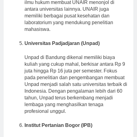
Spesialisasi di bidang kesehatan, sosial, dan
ilmu hukum membuat UNAIR menonjol di
antara universitas lainnya. UNAIR juga
memiliki berbagai pusat kesehatan dan
laboratorium yang mendukung penelitian
mahasiswa.
Universitas Padjadjaran (Unpad)
Unpad di Bandung dikenal memiliki biaya
kuliah yang cukup mahal, berkisar antara Rp 9
juta hingga Rp 16 juta per semester. Fokus
pada penelitian dan pengembangan membuat
Unpad menjadi salah satu universitas terbaik di
Indonesia. Dengan pengalaman lebih dari 60
tahun, Unpad terus berkembang menjadi
lembaga yang menghasilkan tenaga
profesional unggul.
Institut Pertanian Bogor (IPB)