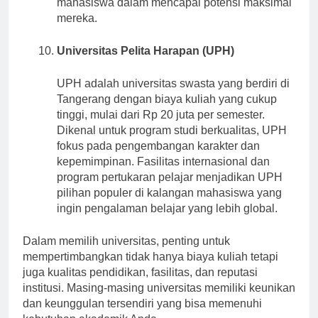
mahasiswa dalam mencapai potensi maksimal
mereka.
Universitas Pelita Harapan (UPH)
UPH adalah universitas swasta yang berdiri di
Tangerang dengan biaya kuliah yang cukup
tinggi, mulai dari Rp 20 juta per semester.
Dikenal untuk program studi berkualitas, UPH
fokus pada pengembangan karakter dan
kepemimpinan. Fasilitas internasional dan
program pertukaran pelajar menjadikan UPH
pilihan populer di kalangan mahasiswa yang
ingin pengalaman belajar yang lebih global.
Dalam memilih universitas, penting untuk
mempertimbangkan tidak hanya biaya kuliah tetapi
juga kualitas pendidikan, fasilitas, dan reputasi
institusi. Masing-masing universitas memiliki keunikan
dan keunggulan tersendiri yang bisa memenuhi