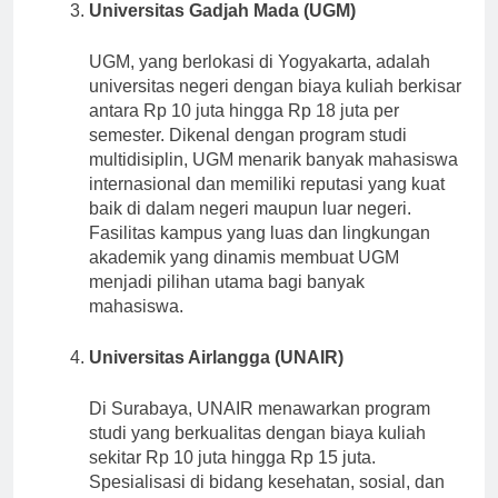
Universitas Gadjah Mada (UGM)
UGM, yang berlokasi di Yogyakarta, adalah
universitas negeri dengan biaya kuliah berkisar
antara Rp 10 juta hingga Rp 18 juta per
semester. Dikenal dengan program studi
multidisiplin, UGM menarik banyak mahasiswa
internasional dan memiliki reputasi yang kuat
baik di dalam negeri maupun luar negeri.
Fasilitas kampus yang luas dan lingkungan
akademik yang dinamis membuat UGM
menjadi pilihan utama bagi banyak
mahasiswa.
Universitas Airlangga (UNAIR)
Di Surabaya, UNAIR menawarkan program
studi yang berkualitas dengan biaya kuliah
sekitar Rp 10 juta hingga Rp 15 juta.