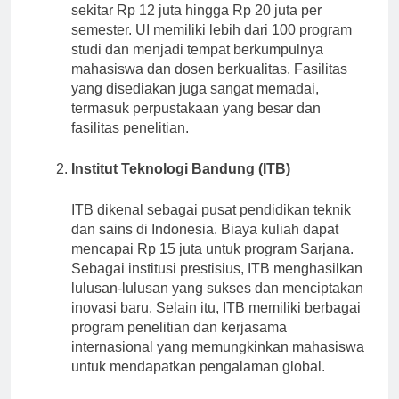
bervariasi sesuai program studi, dengan biaya
sekitar Rp 12 juta hingga Rp 20 juta per
semester. UI memiliki lebih dari 100 program
studi dan menjadi tempat berkumpulnya
mahasiswa dan dosen berkualitas. Fasilitas
yang disediakan juga sangat memadai,
termasuk perpustakaan yang besar dan
fasilitas penelitian.
Institut Teknologi Bandung (ITB)
ITB dikenal sebagai pusat pendidikan teknik
dan sains di Indonesia. Biaya kuliah dapat
mencapai Rp 15 juta untuk program Sarjana.
Sebagai institusi prestisius, ITB menghasilkan
lulusan-lulusan yang sukses dan menciptakan
inovasi baru. Selain itu, ITB memiliki berbagai
program penelitian dan kerjasama
internasional yang memungkinkan mahasiswa
untuk mendapatkan pengalaman global.