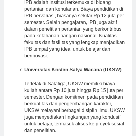
IPB adalah institusi terkemuka di bidang
pertanian dan kehutanan. Biaya pendidikan di
IPB bervariasi, biasanya sekitar Rp 12 juta per
semester. Selain pengajaran, IPB juga aktif
dalam penelitian pertanian yang berkontribusi
pada ketahanan pangan nasional. Kualitas
fakultas dan fasilitas yang lengkap menjadikan
IPB tempat yang ideal untuk belajar dan
berinovasi.
Universitas Kristen Satya Wacana (UKSW)
Terletak di Salatiga, UKSW memiliki biaya
kuliah antara Rp 10 juta hingga Rp 15 juta per
semester. Dengan komitmen pada pendidikan
berkualitas dan pengembangan karakter,
UKSW melayani berbagai disiplin ilmu. UKSW
juga menyediakan lingkungan yang kondusif
untuk belajar, termasuk akses ke proyek sosial
dan penelitian.