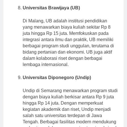
Universitas Brawijaya (UB)
Di Malang, UB adalah institusi pendidikan
yang menawarkan biaya kuliah sekitar Rp 8
juta hingga Rp 15 juta. Memfokuskan pada
integrasi antara ilmu dan praktik, UB memiliki
berbagai program studi unggulan, terutama di
bidang pertanian dan ekonomi. UB juga aktif
dalam kolaborasi riset dengan berbagai
lembaga internasional.
Universitas Diponegoro (Undip)
Undip di Semarang menawarkan program studi
dengan biaya kuliah berkisar antara Rp 9 juta
hingga Rp 14 juta. Dengan memperkuat
kegiatan akademik dan riset, Undip menjadi
salah satu universitas terdepan di Jawa
Tengah. Berbagai fasilitas modern mendukung