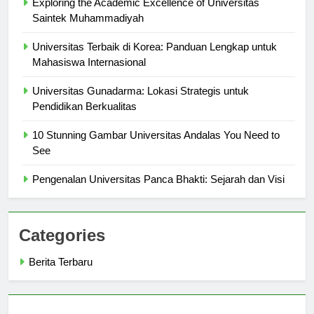
Exploring the Academic Excellence of Universitas
Saintek Muhammadiyah
Universitas Terbaik di Korea: Panduan Lengkap untuk
Mahasiswa Internasional
Universitas Gunadarma: Lokasi Strategis untuk
Pendidikan Berkualitas
10 Stunning Gambar Universitas Andalas You Need to
See
Pengenalan Universitas Panca Bhakti: Sejarah dan Visi
Categories
Berita Terbaru