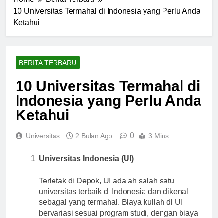
Home
Berita Terbaru
10 Universitas Termahal di Indonesia yang Perlu Anda
Ketahui
BERITA TERBARU
10 Universitas Termahal di
Indonesia yang Perlu Anda
Ketahui
0
Universitas
2 Bulan Ago
3 Mins
Universitas Indonesia (UI)
Terletak di Depok, UI adalah salah satu
universitas terbaik di Indonesia dan dikenal
sebagai yang termahal. Biaya kuliah di UI