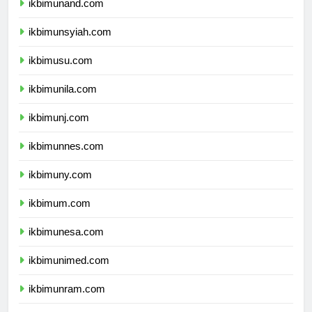
ikbimunand.com
ikbimunsyiah.com
ikbimusu.com
ikbimunila.com
ikbimunj.com
ikbimunnes.com
ikbimuny.com
ikbimum.com
ikbimunesa.com
ikbimunimed.com
ikbimunram.com