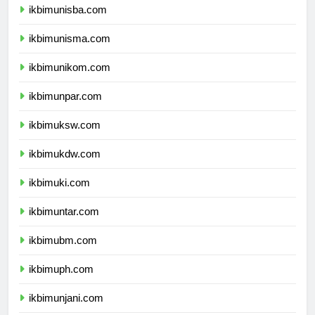
ikbimunisba.com
ikbimunisma.com
ikbimunikom.com
ikbimunpar.com
ikbimuksw.com
ikbimukdw.com
ikbimuki.com
ikbimuntar.com
ikbimubm.com
ikbimuph.com
ikbimunjani.com