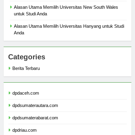
Pengenalan Universitas Panca Bhakti: Sejarah dan Visi
Alasan Utama Memilih Universitas New South Wales
untuk Studi Anda
Alasan Utama Memilih Universitas Hanyang untuk Studi
Anda
Categories
Berita Terbaru
dpdaceh.com
dpdsumaterautara.com
dpdsumaterabarat.com