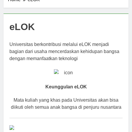
Home
eLOK
eLOK
Universitas berkontribusi melalui eLOK menjadi
bagian dari usaha mencerdaskan kehidupan bangsa
dengan memanfaatkan teknologi
Keunggulan eLOK
Mata kuliah yang khas pada Universitas akan bisa
diikuti oleh semua anak bangsa di penjuru nusantara