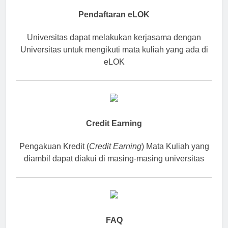
Pendaftaran eLOK
Universitas dapat melakukan kerjasama dengan
Universitas untuk mengikuti mata kuliah yang ada di
eLOK
Credit Earning
Pengakuan Kredit (
Credit Earning
) Mata Kuliah yang
diambil dapat diakui di masing-masing universitas