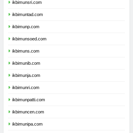
ikbimunsri.com
ikbimuntad.com
ikbimunp.com
ikbimunsoed.com
ikbimuns.com
ikbimunib.com
ikbimunja.com
ikbimunri.com
ikbimunpatti.com
ikbimuncen.com
ikbimunipa.com