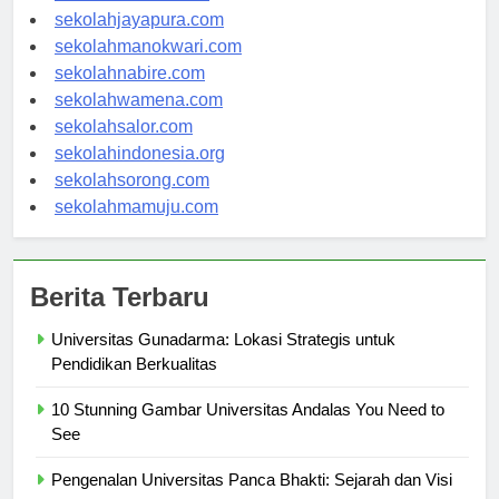
sekolahambon.com
sekolahjayapura.com
sekolahmanokwari.com
sekolahnabire.com
sekolahwamena.com
sekolahsalor.com
sekolahindonesia.org
sekolahsorong.com
sekolahmamuju.com
Berita Terbaru
Universitas Gunadarma: Lokasi Strategis untuk
Pendidikan Berkualitas
10 Stunning Gambar Universitas Andalas You Need to
See