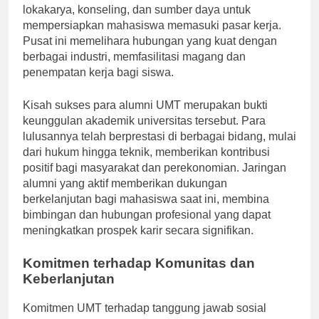
Pusat Pengembangan Karir di UMT menawarkan
lokakarya, konseling, dan sumber daya untuk
mempersiapkan mahasiswa memasuki pasar kerja.
Pusat ini memelihara hubungan yang kuat dengan
berbagai industri, memfasilitasi magang dan
penempatan kerja bagi siswa.
Kisah sukses para alumni UMT merupakan bukti
keunggulan akademik universitas tersebut. Para
lulusannya telah berprestasi di berbagai bidang, mulai
dari hukum hingga teknik, memberikan kontribusi
positif bagi masyarakat dan perekonomian. Jaringan
alumni yang aktif memberikan dukungan
berkelanjutan bagi mahasiswa saat ini, membina
bimbingan dan hubungan profesional yang dapat
meningkatkan prospek karir secara signifikan.
Komitmen terhadap Komunitas dan
Keberlanjutan