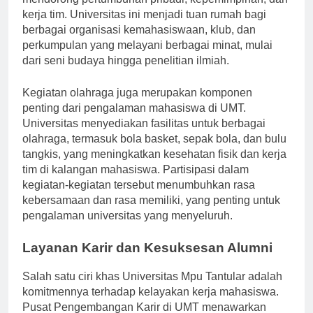
mendorong pertumbuhan pribadi, kepemimpinan, dan
kerja tim. Universitas ini menjadi tuan rumah bagi
berbagai organisasi kemahasiswaan, klub, dan
perkumpulan yang melayani berbagai minat, mulai
dari seni budaya hingga penelitian ilmiah.
Kegiatan olahraga juga merupakan komponen
penting dari pengalaman mahasiswa di UMT.
Universitas menyediakan fasilitas untuk berbagai
olahraga, termasuk bola basket, sepak bola, dan bulu
tangkis, yang meningkatkan kesehatan fisik dan kerja
tim di kalangan mahasiswa. Partisipasi dalam
kegiatan-kegiatan tersebut menumbuhkan rasa
kebersamaan dan rasa memiliki, yang penting untuk
pengalaman universitas yang menyeluruh.
Layanan Karir dan Kesuksesan Alumni
Salah satu ciri khas Universitas Mpu Tantular adalah
komitmennya terhadap kelayakan kerja mahasiswa.