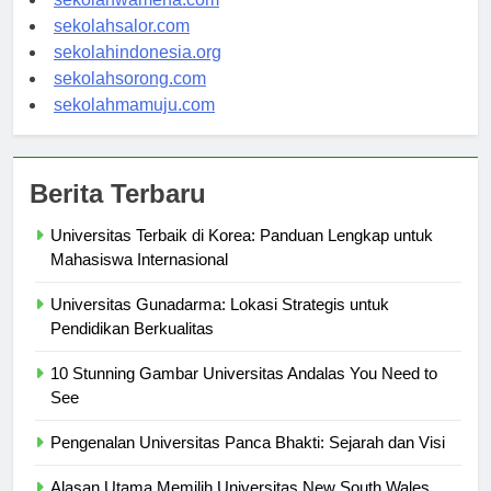
sekolahwamena.com
sekolahsalor.com
sekolahindonesia.org
sekolahsorong.com
sekolahmamuju.com
Berita Terbaru
Universitas Terbaik di Korea: Panduan Lengkap untuk
Mahasiswa Internasional
Universitas Gunadarma: Lokasi Strategis untuk
Pendidikan Berkualitas
10 Stunning Gambar Universitas Andalas You Need to
See
Pengenalan Universitas Panca Bhakti: Sejarah dan Visi