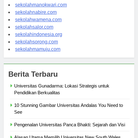
sekolahjayapura.com
sekolahmanokwari.com
sekolahnabire.com
sekolahwamena.com
sekolahsalor.com
sekolahindonesia.org
sekolahsorong.com
sekolahmamuju.com
Berita Terbaru
Universitas Gunadarma: Lokasi Strategis untuk
Pendidikan Berkualitas
10 Stunning Gambar Universitas Andalas You Need to
See
Pengenalan Universitas Panca Bhakti: Sejarah dan Visi