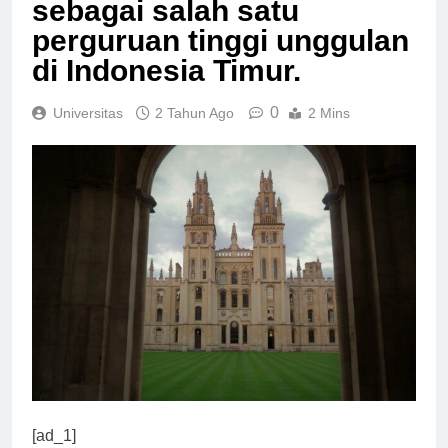
sebagai salah satu
perguruan tinggi unggulan
di Indonesia Timur.
0
Universitas
2 Tahun Ago
2 Mins