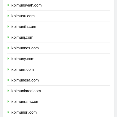
ikbimunsyiah.com
ikbimusu.com
ikbimunila.com
ikbimunj.com
ikbimunnes.com
ikbimuny.com
ikbimum.com
ikbimunesa.com
ikbimunimed.com
ikbimunram.com
ikbimunsri.com