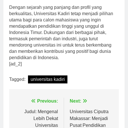
Dengan sejarah yang panjang dan profil yang
berkualitas, Universitas Kadiri tetap menjadi pilihan
utama bagi para calon mahasiswa yang ingin
mendapatkan pendidikan tinggi yang unggul di
Indonesia Timur. Dukungan dari berbagai pihak,
termasuk pemerintah dan industri, juga turut
mendorong universitas ini untuk terus berkembang
dan memberikan kontribusi yang positif bagi dunia
pendidikan di Indonesia.
[ad_2]
Tagged:
universitas kadiri
Navigasi
Previous:
Next:
pos
Judul: Mengenal
Universitas Ciputra
Lebih Dekat
Makassar: Menjadi