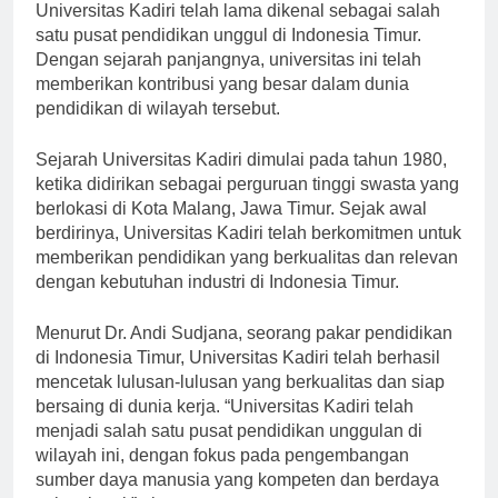
[ad_1]
Universitas Kadiri telah lama dikenal sebagai salah
satu pusat pendidikan unggul di Indonesia Timur.
Dengan sejarah panjangnya, universitas ini telah
memberikan kontribusi yang besar dalam dunia
pendidikan di wilayah tersebut.
Sejarah Universitas Kadiri dimulai pada tahun 1980,
ketika didirikan sebagai perguruan tinggi swasta yang
berlokasi di Kota Malang, Jawa Timur. Sejak awal
berdirinya, Universitas Kadiri telah berkomitmen untuk
memberikan pendidikan yang berkualitas dan relevan
dengan kebutuhan industri di Indonesia Timur.
Menurut Dr. Andi Sudjana, seorang pakar pendidikan
di Indonesia Timur, Universitas Kadiri telah berhasil
mencetak lulusan-lulusan yang berkualitas dan siap
bersaing di dunia kerja. “Universitas Kadiri telah
menjadi salah satu pusat pendidikan unggulan di
wilayah ini, dengan fokus pada pengembangan