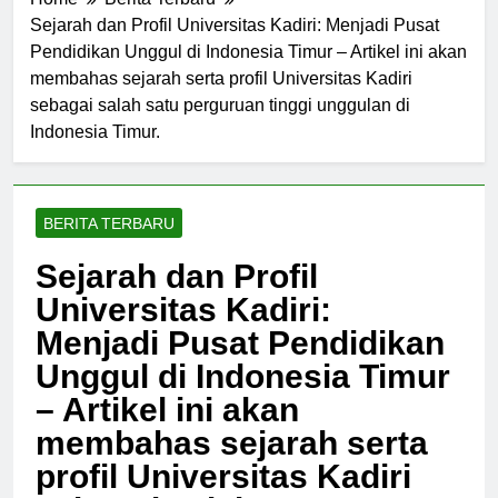
Home
Berita Terbaru
Sejarah dan Profil Universitas Kadiri: Menjadi Pusat
Pendidikan Unggul di Indonesia Timur – Artikel ini akan
membahas sejarah serta profil Universitas Kadiri
sebagai salah satu perguruan tinggi unggulan di
Indonesia Timur.
BERITA TERBARU
Sejarah dan Profil
Universitas Kadiri:
Menjadi Pusat Pendidikan
Unggul di Indonesia Timur
– Artikel ini akan
membahas sejarah serta
profil Universitas Kadiri