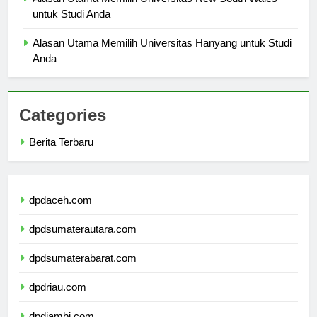
Alasan Utama Memilih Universitas New South Wales
untuk Studi Anda
Alasan Utama Memilih Universitas Hanyang untuk Studi
Anda
Categories
Berita Terbaru
dpdaceh.com
dpdsumaterautara.com
dpdsumaterabarat.com
dpdriau.com