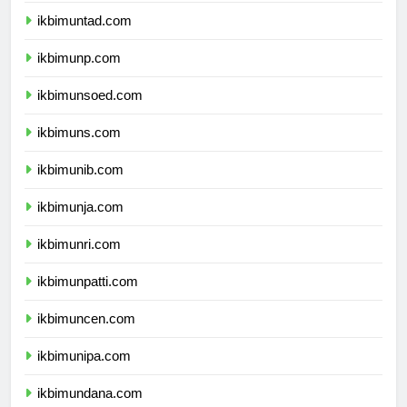
ikbimuntad.com
ikbimunp.com
ikbimunsoed.com
ikbimuns.com
ikbimunib.com
ikbimunja.com
ikbimunri.com
ikbimunpatti.com
ikbimuncen.com
ikbimunipa.com