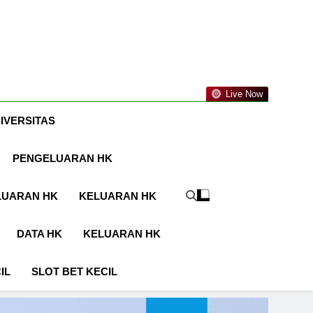
Live Now
IVERSITAS
PENGELUARAN HK
LUARAN HK
KELUARAN HK
DATA HK
KELUARAN HK
IL
SLOT BET KECIL