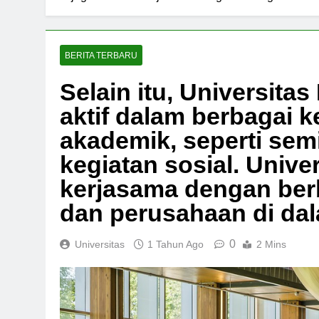
BERITA TERBARU
Selain itu, Universita
aktif dalam berbagai 
akademik, seperti sem
kegiatan sosial. Univer
kerjasama dengan berb
dan perusahaan di dal
0
Universitas
1 Tahun Ago
2 Mins