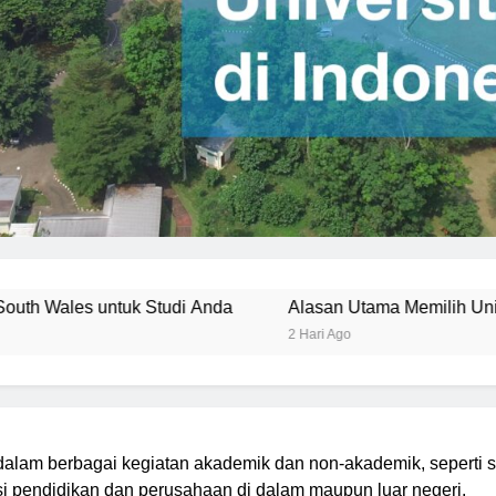
a
Alasan Utama Memilih Universitas Hanyang untuk Stu
2 Hari Ago
f dalam berbagai kegiatan akademik dan non-akademik, seperti s
usi pendidikan dan perusahaan di dalam maupun luar negeri.