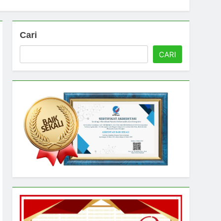
Cari
CARI