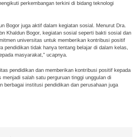
gikuti perkembangan terkini di bidang teknologi
un Bogor juga aktif dalam kegiatan sosial. Menurut Dra.
 Khaldun Bogor, kegiatan sosial seperti bakti sosial dan
tmen universitas untuk memberikan kontribusi positif
 pendidikan tidak hanya tentang belajar di dalam kelas,
kepada masyarakat,” ucapnya.
as pendidikan dan memberikan kontribusi positif kepada
 menjadi salah satu perguruan tinggi unggulan di
n berbagai institusi pendidikan dan perusahaan juga