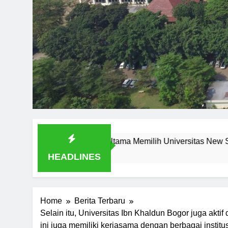
 Utama Memilih Universitas New South Wales untuk Studi And
go
HEADLINES
Home
Berita Terbaru
Selain itu, Universitas Ibn Khaldun Bogor juga akti
ini juga memiliki kerjasama dengan berbagai instit