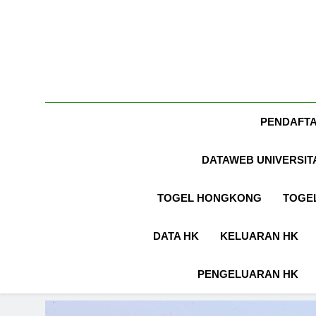
PENDAFT
DATAWEB UNIVERSITA
TOGEL HONGKONG
TOGE
DATA HK
KELUARAN HK
PENGELUARAN HK