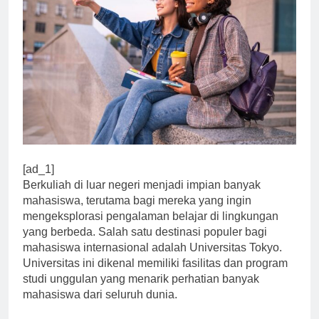
[ad_1]
Berkuliah di luar negeri menjadi impian banyak
mahasiswa, terutama bagi mereka yang ingin
mengeksplorasi pengalaman belajar di lingkungan
yang berbeda. Salah satu destinasi populer bagi
mahasiswa internasional adalah Universitas Tokyo.
Universitas ini dikenal memiliki fasilitas dan program
studi unggulan yang menarik perhatian banyak
mahasiswa dari seluruh dunia.