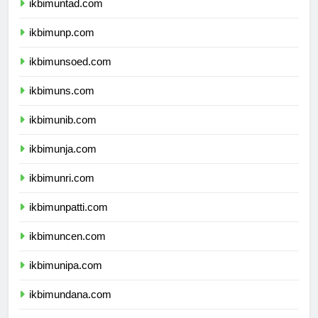
ikbimuntad.com
ikbimunp.com
ikbimunsoed.com
ikbimuns.com
ikbimunib.com
ikbimunja.com
ikbimunri.com
ikbimunpatti.com
ikbimuncen.com
ikbimunipa.com
ikbimundana.com