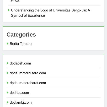
Anda
Understanding the Logo of Universitas Bengkulu: A
Symbol of Excellence
Categories
Berita Terbaru
dpdaceh.com
dpdsumaterautara.com
dpdsumaterabarat.com
dpdriau.com
dpdjambi.com