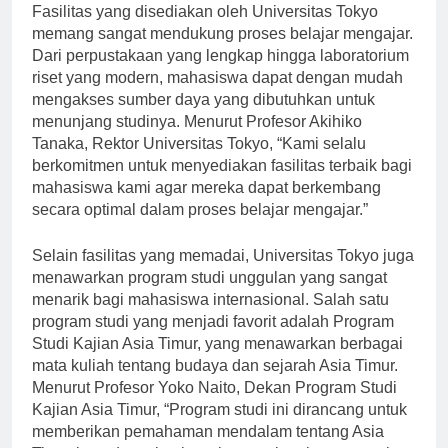
Fasilitas yang disediakan oleh Universitas Tokyo
memang sangat mendukung proses belajar mengajar.
Dari perpustakaan yang lengkap hingga laboratorium
riset yang modern, mahasiswa dapat dengan mudah
mengakses sumber daya yang dibutuhkan untuk
menunjang studinya. Menurut Profesor Akihiko
Tanaka, Rektor Universitas Tokyo, “Kami selalu
berkomitmen untuk menyediakan fasilitas terbaik bagi
mahasiswa kami agar mereka dapat berkembang
secara optimal dalam proses belajar mengajar.”
Selain fasilitas yang memadai, Universitas Tokyo juga
menawarkan program studi unggulan yang sangat
menarik bagi mahasiswa internasional. Salah satu
program studi yang menjadi favorit adalah Program
Studi Kajian Asia Timur, yang menawarkan berbagai
mata kuliah tentang budaya dan sejarah Asia Timur.
Menurut Profesor Yoko Naito, Dekan Program Studi
Kajian Asia Timur, “Program studi ini dirancang untuk