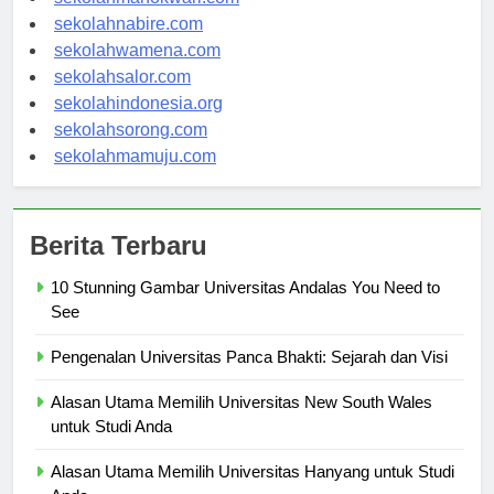
sekolahmanokwari.com
sekolahnabire.com
sekolahwamena.com
sekolahsalor.com
sekolahindonesia.org
sekolahsorong.com
sekolahmamuju.com
Berita Terbaru
10 Stunning Gambar Universitas Andalas You Need to
See
Pengenalan Universitas Panca Bhakti: Sejarah dan Visi
Alasan Utama Memilih Universitas New South Wales
untuk Studi Anda
Alasan Utama Memilih Universitas Hanyang untuk Studi