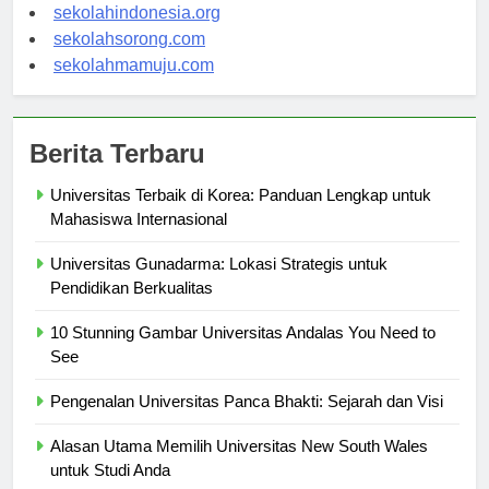
sekolahsalor.com
sekolahindonesia.org
sekolahsorong.com
sekolahmamuju.com
Berita Terbaru
Universitas Terbaik di Korea: Panduan Lengkap untuk
Mahasiswa Internasional
Universitas Gunadarma: Lokasi Strategis untuk
Pendidikan Berkualitas
10 Stunning Gambar Universitas Andalas You Need to
See
Pengenalan Universitas Panca Bhakti: Sejarah dan Visi
Alasan Utama Memilih Universitas New South Wales