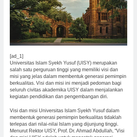
[ad_1]
Universitas Islam Syekh Yusuf (UISY) merupakan
salah satu perguruan tinggi yang memiliki visi dan
misi yang jelas dalam membentuk generasi pemimpin
berkualitas. Visi dan misi ini menjadi pedoman bagi
seluruh civitas akademika UISY dalam menjalankan
kegiatan pendidikan dan pengembangan diri.
Visi dan misi Universitas Islam Syekh Yusuf dalam
membentuk generasi pemimpin berkualitas tidaklah
terlepas dari nilai-nilai Islam yang dijunjung tinggi.
Menurut Rektor UISY, Prof. Dr. Ahmad Abdullah, “Visi