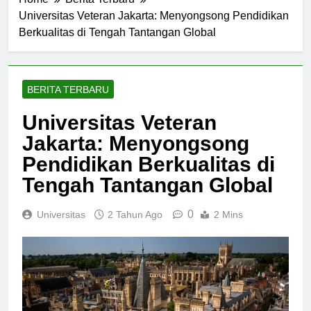
Home
Berita Terbaru
Universitas Veteran Jakarta: Menyongsong Pendidikan
Berkualitas di Tengah Tantangan Global
BERITA TERBARU
Universitas Veteran
Jakarta: Menyongsong
Pendidikan Berkualitas di
Tengah Tantangan Global
0
Universitas
2 Tahun Ago
2 Mins