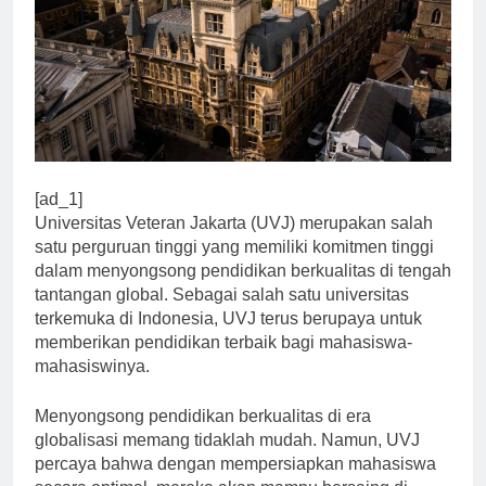
[ad_1]
Universitas Veteran Jakarta (UVJ) merupakan salah
satu perguruan tinggi yang memiliki komitmen tinggi
dalam menyongsong pendidikan berkualitas di tengah
tantangan global. Sebagai salah satu universitas
terkemuka di Indonesia, UVJ terus berupaya untuk
memberikan pendidikan terbaik bagi mahasiswa-
mahasiswinya.
Menyongsong pendidikan berkualitas di era
globalisasi memang tidaklah mudah. Namun, UVJ
percaya bahwa dengan mempersiapkan mahasiswa