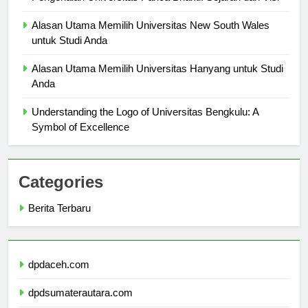
Pengenalan Universitas Panca Bhakti: Sejarah dan Visi
Alasan Utama Memilih Universitas New South Wales
untuk Studi Anda
Alasan Utama Memilih Universitas Hanyang untuk Studi
Anda
Understanding the Logo of Universitas Bengkulu: A
Symbol of Excellence
Categories
Berita Terbaru
dpdaceh.com
dpdsumaterautara.com