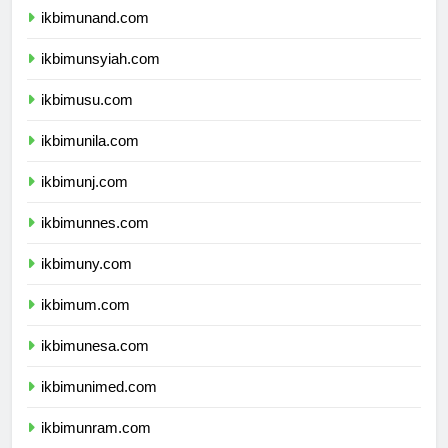
ikbimunand.com
ikbimunsyiah.com
ikbimusu.com
ikbimunila.com
ikbimunj.com
ikbimunnes.com
ikbimuny.com
ikbimum.com
ikbimunesa.com
ikbimunimed.com
ikbimunram.com