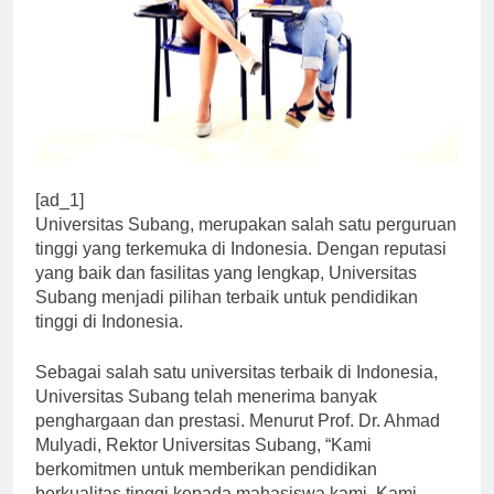
[ad_1]
Universitas Subang, merupakan salah satu perguruan
tinggi yang terkemuka di Indonesia. Dengan reputasi
yang baik dan fasilitas yang lengkap, Universitas
Subang menjadi pilihan terbaik untuk pendidikan
tinggi di Indonesia.
Sebagai salah satu universitas terbaik di Indonesia,
Universitas Subang telah menerima banyak
penghargaan dan prestasi. Menurut Prof. Dr. Ahmad
Mulyadi, Rektor Universitas Subang, “Kami
berkomitmen untuk memberikan pendidikan