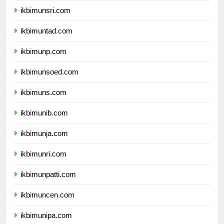
ikbimunsri.com
ikbimuntad.com
ikbimunp.com
ikbimunsoed.com
ikbimuns.com
ikbimunib.com
ikbimunja.com
ikbimunri.com
ikbimunpatti.com
ikbimuncen.com