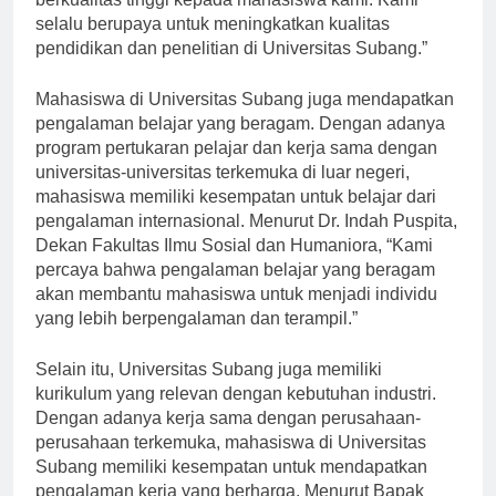
berkualitas tinggi kepada mahasiswa kami. Kami
selalu berupaya untuk meningkatkan kualitas
pendidikan dan penelitian di Universitas Subang.”
Mahasiswa di Universitas Subang juga mendapatkan
pengalaman belajar yang beragam. Dengan adanya
program pertukaran pelajar dan kerja sama dengan
universitas-universitas terkemuka di luar negeri,
mahasiswa memiliki kesempatan untuk belajar dari
pengalaman internasional. Menurut Dr. Indah Puspita,
Dekan Fakultas Ilmu Sosial dan Humaniora, “Kami
percaya bahwa pengalaman belajar yang beragam
akan membantu mahasiswa untuk menjadi individu
yang lebih berpengalaman dan terampil.”
Selain itu, Universitas Subang juga memiliki
kurikulum yang relevan dengan kebutuhan industri.
Dengan adanya kerja sama dengan perusahaan-
perusahaan terkemuka, mahasiswa di Universitas
Subang memiliki kesempatan untuk mendapatkan