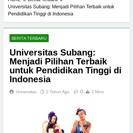
Home
Berita Terbaru
Universitas Subang: Menjadi Pilihan Terbaik untuk
Pendidikan Tinggi di Indonesia
BERITA TERBARU
Universitas Subang:
Menjadi Pilihan Terbaik
untuk Pendidikan Tinggi di
Indonesia
0
Universitas
2 Tahun Ago
2 Mins