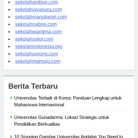
sekolahpontianak.com
sekolahambon.com
sekolahjayapura.com
sekolahmanokwari.com
sekolahnabire.com
sekolahwamena.com
sekolahsalor.com
sekolahindonesia.org
sekolahsorong.com
sekolahmamuju.com
Berita Terbaru
Universitas Terbaik di Korea: Panduan Lengkap untuk
Mahasiswa Internasional
Universitas Gunadarma: Lokasi Strategis untuk
Pendidikan Berkualitas