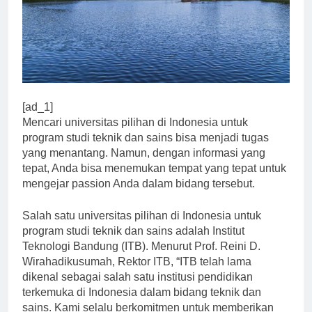
[ad_1]
Mencari universitas pilihan di Indonesia untuk
program studi teknik dan sains bisa menjadi tugas
yang menantang. Namun, dengan informasi yang
tepat, Anda bisa menemukan tempat yang tepat untuk
mengejar passion Anda dalam bidang tersebut.
Salah satu universitas pilihan di Indonesia untuk
program studi teknik dan sains adalah Institut
Teknologi Bandung (ITB). Menurut Prof. Reini D.
Wirahadikusumah, Rektor ITB, “ITB telah lama
dikenal sebagai salah satu institusi pendidikan
terkemuka di Indonesia dalam bidang teknik dan