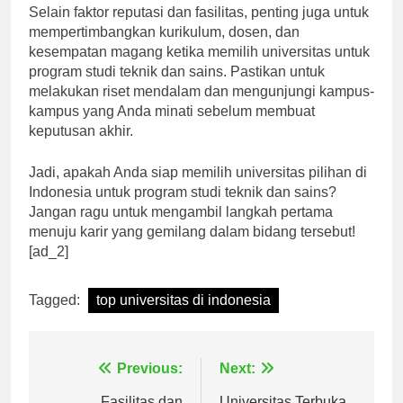
Selain faktor reputasi dan fasilitas, penting juga untuk
mempertimbangkan kurikulum, dosen, dan
kesempatan magang ketika memilih universitas untuk
program studi teknik dan sains. Pastikan untuk
melakukan riset mendalam dan mengunjungi kampus-
kampus yang Anda minati sebelum membuat
keputusan akhir.
Jadi, apakah Anda siap memilih universitas pilihan di
Indonesia untuk program studi teknik dan sains?
Jangan ragu untuk mengambil langkah pertama
menuju karir yang gemilang dalam bidang tersebut!
[ad_2]
Tagged:
top universitas di indonesia
Navigasi
Previous:
Next: