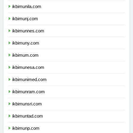
ikbimunila.com
ikbimunj.com
ikbimunnes.com
ikbimuny.com
ikbimum.com
ikbimunesa.com
ikbimunimed.com
ikbimunram.com
ikbimunsri.com
ikbimuntad.com