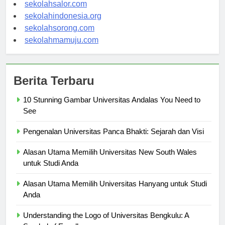
sekolahwamena.com
sekolahsalor.com
sekolahindonesia.org
sekolahsorong.com
sekolahmamuju.com
Berita Terbaru
10 Stunning Gambar Universitas Andalas You Need to
See
Pengenalan Universitas Panca Bhakti: Sejarah dan Visi
Alasan Utama Memilih Universitas New South Wales
untuk Studi Anda
Alasan Utama Memilih Universitas Hanyang untuk Studi
Anda
Understanding the Logo of Universitas Bengkulu: A