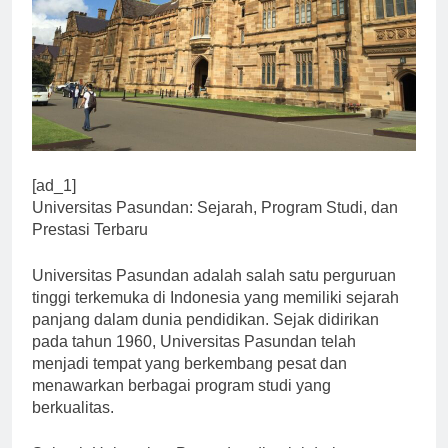
[ad_1]
Universitas Pasundan: Sejarah, Program Studi, dan
Prestasi Terbaru
Universitas Pasundan adalah salah satu perguruan
tinggi terkemuka di Indonesia yang memiliki sejarah
panjang dalam dunia pendidikan. Sejak didirikan
pada tahun 1960, Universitas Pasundan telah
menjadi tempat yang berkembang pesat dan
menawarkan berbagai program studi yang
berkualitas.