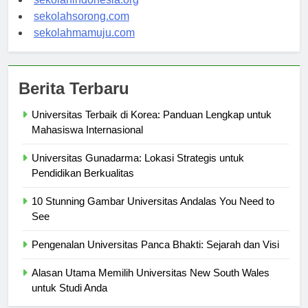
sekolahindonesia.org
sekolahsorong.com
sekolahmamuju.com
Berita Terbaru
Universitas Terbaik di Korea: Panduan Lengkap untuk
Mahasiswa Internasional
Universitas Gunadarma: Lokasi Strategis untuk
Pendidikan Berkualitas
10 Stunning Gambar Universitas Andalas You Need to
See
Pengenalan Universitas Panca Bhakti: Sejarah dan Visi
Alasan Utama Memilih Universitas New South Wales
untuk Studi Anda