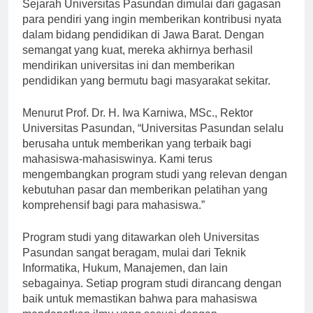
Sejarah Universitas Pasundan dimulai dari gagasan
para pendiri yang ingin memberikan kontribusi nyata
dalam bidang pendidikan di Jawa Barat. Dengan
semangat yang kuat, mereka akhirnya berhasil
mendirikan universitas ini dan memberikan
pendidikan yang bermutu bagi masyarakat sekitar.
Menurut Prof. Dr. H. Iwa Karniwa, MSc., Rektor
Universitas Pasundan, “Universitas Pasundan selalu
berusaha untuk memberikan yang terbaik bagi
mahasiswa-mahasiswinya. Kami terus
mengembangkan program studi yang relevan dengan
kebutuhan pasar dan memberikan pelatihan yang
komprehensif bagi para mahasiswa.”
Program studi yang ditawarkan oleh Universitas
Pasundan sangat beragam, mulai dari Teknik
Informatika, Hukum, Manajemen, dan lain
sebagainya. Setiap program studi dirancang dengan
baik untuk memastikan bahwa para mahasiswa