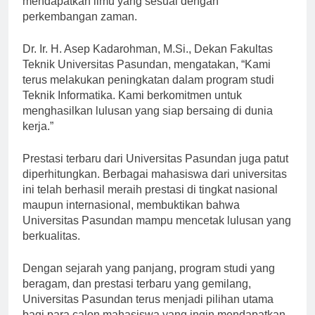
mendapatkan ilmu yang sesuai dengan
perkembangan zaman.
Dr. Ir. H. Asep Kadarohman, M.Si., Dekan Fakultas
Teknik Universitas Pasundan, mengatakan, “Kami
terus melakukan peningkatan dalam program studi
Teknik Informatika. Kami berkomitmen untuk
menghasilkan lulusan yang siap bersaing di dunia
kerja.”
Prestasi terbaru dari Universitas Pasundan juga patut
diperhitungkan. Berbagai mahasiswa dari universitas
ini telah berhasil meraih prestasi di tingkat nasional
maupun internasional, membuktikan bahwa
Universitas Pasundan mampu mencetak lulusan yang
berkualitas.
Dengan sejarah yang panjang, program studi yang
beragam, dan prestasi terbaru yang gemilang,
Universitas Pasundan terus menjadi pilihan utama