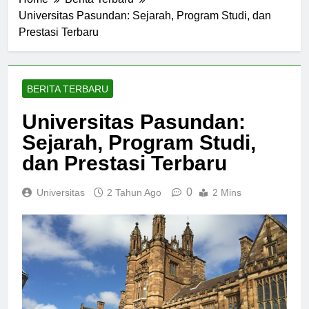
Home
Berita Terbaru
Universitas Pasundan: Sejarah, Program Studi, dan
Prestasi Terbaru
BERITA TERBARU
Universitas Pasundan:
Sejarah, Program Studi,
dan Prestasi Terbaru
0
Universitas
2 Tahun Ago
2 Mins