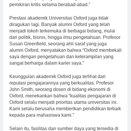
menjadi tempat yang mendorong inovasi dan
pemikiran kritis selama berabad-abad.”
Prestasi akademik Universitas Oxford juga tidak
diragukan lagi. Banyak alumni Oxford yang telah
menjadi tokoh terkemuka di berbagai bidang, mulai
dari politik, bisnis, hingga ilmu pengetahuan. Profesor
Susan Greenfield, seorang ahli saraf yang juga
alumni Oxford, menyatakan bahwa “Oxford membekali
saya dengan pengetahuan dan keterampilan yang
sangat berharga dalam karier saya.”
Keunggulan akademik Oxford juga terlihat dari
reputasi pengajarannya yang berkualitas. Profesor
John Smith, seorang dosen di bidang ekonomi di
Oxford, menekankan bahwa “kualitas pengajaran di
Oxford selalu menjadi prioritas utama universitas ini.
Kami selalu berusaha memberikan pendidikan terbaik
kepada para mahasiswa kami.”