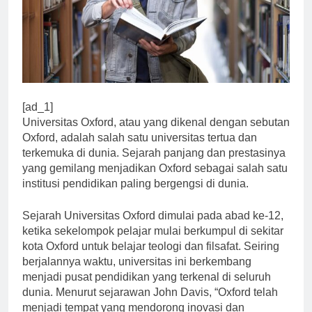
[ad_1]
Universitas Oxford, atau yang dikenal dengan sebutan
Oxford, adalah salah satu universitas tertua dan
terkemuka di dunia. Sejarah panjang dan prestasinya
yang gemilang menjadikan Oxford sebagai salah satu
institusi pendidikan paling bergengsi di dunia.
Sejarah Universitas Oxford dimulai pada abad ke-12,
ketika sekelompok pelajar mulai berkumpul di sekitar
kota Oxford untuk belajar teologi dan filsafat. Seiring
berjalannya waktu, universitas ini berkembang
menjadi pusat pendidikan yang terkenal di seluruh
dunia. Menurut sejarawan John Davis, “Oxford telah