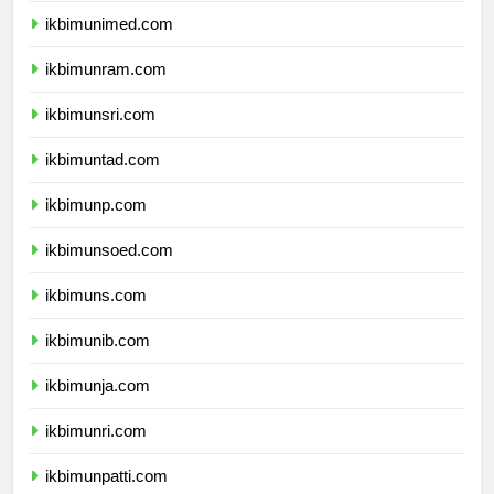
ikbimunimed.com
ikbimunram.com
ikbimunsri.com
ikbimuntad.com
ikbimunp.com
ikbimunsoed.com
ikbimuns.com
ikbimunib.com
ikbimunja.com
ikbimunri.com