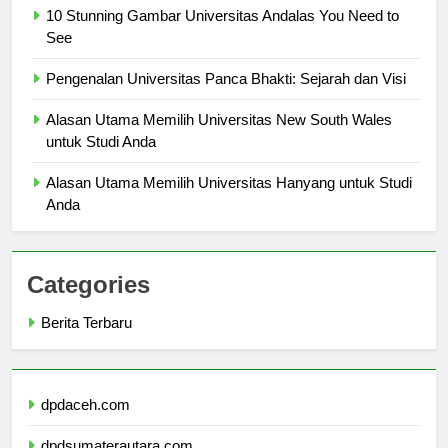
10 Stunning Gambar Universitas Andalas You Need to
See
Pengenalan Universitas Panca Bhakti: Sejarah dan Visi
Alasan Utama Memilih Universitas New South Wales
untuk Studi Anda
Alasan Utama Memilih Universitas Hanyang untuk Studi
Anda
Categories
Berita Terbaru
dpdaceh.com