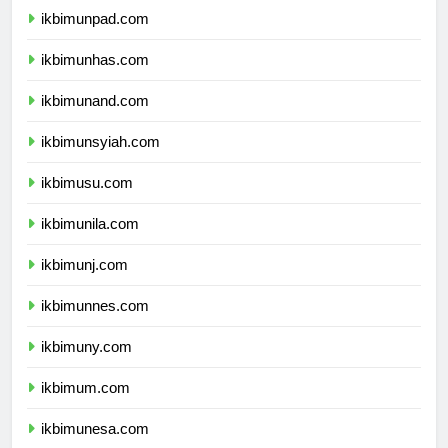
ikbimunpad.com
ikbimunhas.com
ikbimunand.com
ikbimunsyiah.com
ikbimusu.com
ikbimunila.com
ikbimunj.com
ikbimunnes.com
ikbimuny.com
ikbimum.com
ikbimunesa.com