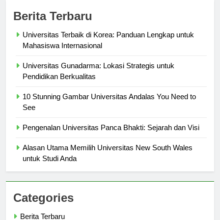
Berita Terbaru
Universitas Terbaik di Korea: Panduan Lengkap untuk
Mahasiswa Internasional
Universitas Gunadarma: Lokasi Strategis untuk
Pendidikan Berkualitas
10 Stunning Gambar Universitas Andalas You Need to
See
Pengenalan Universitas Panca Bhakti: Sejarah dan Visi
Alasan Utama Memilih Universitas New South Wales
untuk Studi Anda
Categories