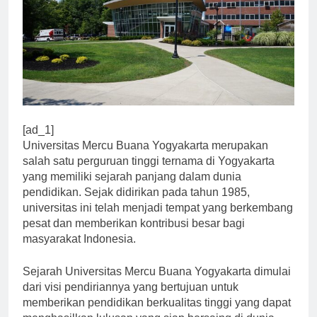
[ad_1]
Universitas Mercu Buana Yogyakarta merupakan
salah satu perguruan tinggi ternama di Yogyakarta
yang memiliki sejarah panjang dalam dunia
pendidikan. Sejak didirikan pada tahun 1985,
universitas ini telah menjadi tempat yang berkembang
pesat dan memberikan kontribusi besar bagi
masyarakat Indonesia.
Sejarah Universitas Mercu Buana Yogyakarta dimulai
dari visi pendiriannya yang bertujuan untuk
memberikan pendidikan berkualitas tinggi yang dapat