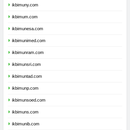
ikbimuny.com
ikbimum.com
ikbimunesa.com
ikbimunimed.com
ikbimunram.com
ikbimunsri.com
ikbimuntad.com
ikbimunp.com
ikbimunsoed.com
ikbimuns.com
ikbimunib.com