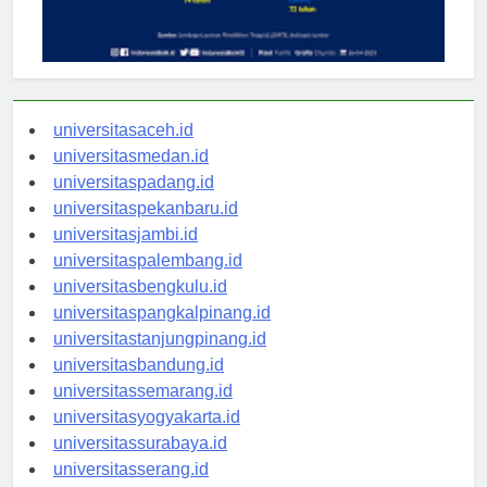
universitasaceh.id
universitasmedan.id
universitaspadang.id
universitaspekanbaru.id
universitasjambi.id
universitaspalembang.id
universitasbengkulu.id
universitaspangkalpinang.id
universitastanjungpinang.id
universitasbandung.id
universitassemarang.id
universitasyogyakarta.id
universitassurabaya.id