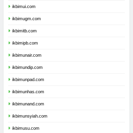
ikbimui.com
ikbimugm.com
ikbimitb.com
ikbimipb.com
ikbimunair.com
ikbimundip.com
ikbimunpad.com
ikbimunhas.com
ikbimunand.com
ikbimunsyiah.com