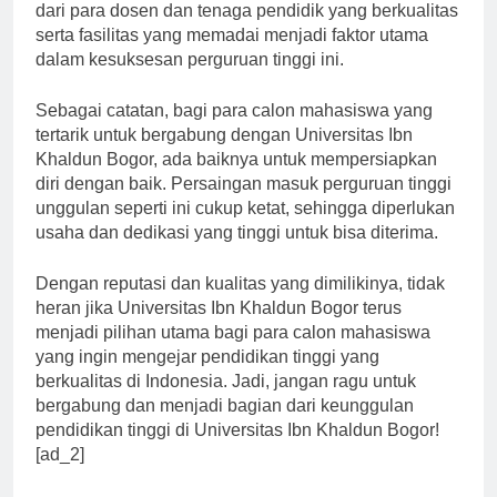
keunggulan pendidikan tinggi di Indonesia. Dukungan
dari para dosen dan tenaga pendidik yang berkualitas
serta fasilitas yang memadai menjadi faktor utama
dalam kesuksesan perguruan tinggi ini.
Sebagai catatan, bagi para calon mahasiswa yang
tertarik untuk bergabung dengan Universitas Ibn
Khaldun Bogor, ada baiknya untuk mempersiapkan
diri dengan baik. Persaingan masuk perguruan tinggi
unggulan seperti ini cukup ketat, sehingga diperlukan
usaha dan dedikasi yang tinggi untuk bisa diterima.
Dengan reputasi dan kualitas yang dimilikinya, tidak
heran jika Universitas Ibn Khaldun Bogor terus
menjadi pilihan utama bagi para calon mahasiswa
yang ingin mengejar pendidikan tinggi yang
berkualitas di Indonesia. Jadi, jangan ragu untuk
bergabung dan menjadi bagian dari keunggulan
pendidikan tinggi di Universitas Ibn Khaldun Bogor!
[ad_2]