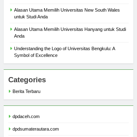
Pengenalan Universitas Panca Bhakti: Sejarah dan Visi
Alasan Utama Memilih Universitas New South Wales
untuk Studi Anda
Alasan Utama Memilih Universitas Hanyang untuk Studi
Anda
Understanding the Logo of Universitas Bengkulu: A
Symbol of Excellence
Categories
Berita Terbaru
dpdaceh.com
dpdsumaterautara.com