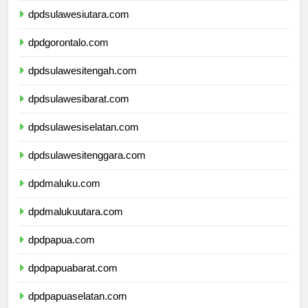
dpdsulawesiutara.com
dpdgorontalo.com
dpdsulawesitengah.com
dpdsulawesibarat.com
dpdsulawesiselatan.com
dpdsulawesitenggara.com
dpdmaluku.com
dpdmalukuutara.com
dpdpapua.com
dpdpapuabarat.com