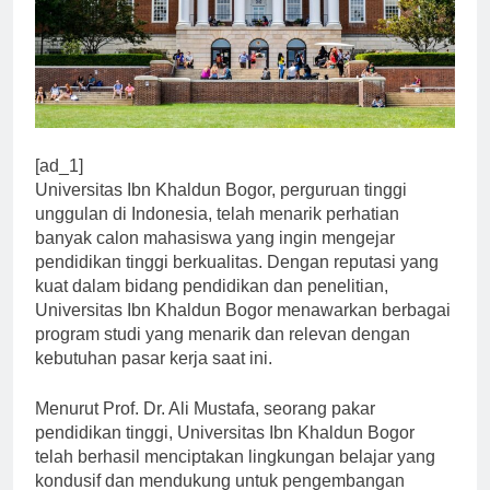
[ad_1]
Universitas Ibn Khaldun Bogor, perguruan tinggi
unggulan di Indonesia, telah menarik perhatian
banyak calon mahasiswa yang ingin mengejar
pendidikan tinggi berkualitas. Dengan reputasi yang
kuat dalam bidang pendidikan dan penelitian,
Universitas Ibn Khaldun Bogor menawarkan berbagai
program studi yang menarik dan relevan dengan
kebutuhan pasar kerja saat ini.
Menurut Prof. Dr. Ali Mustafa, seorang pakar
pendidikan tinggi, Universitas Ibn Khaldun Bogor
telah berhasil menciptakan lingkungan belajar yang