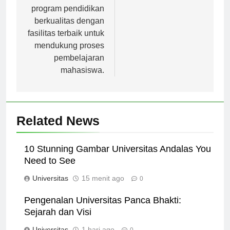
menawarkan
program pendidikan
berkualitas dengan
fasilitas terbaik untuk
mendukung proses
pembelajaran
mahasiswa.
Related News
10 Stunning Gambar Universitas Andalas You
Need to See
Universitas
15 menit ago
0
Pengenalan Universitas Panca Bhakti:
Sejarah dan Visi