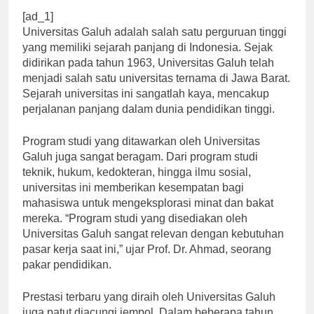
[ad_1]
Universitas Galuh adalah salah satu perguruan tinggi
yang memiliki sejarah panjang di Indonesia. Sejak
didirikan pada tahun 1963, Universitas Galuh telah
menjadi salah satu universitas ternama di Jawa Barat.
Sejarah universitas ini sangatlah kaya, mencakup
perjalanan panjang dalam dunia pendidikan tinggi.
Program studi yang ditawarkan oleh Universitas
Galuh juga sangat beragam. Dari program studi
teknik, hukum, kedokteran, hingga ilmu sosial,
universitas ini memberikan kesempatan bagi
mahasiswa untuk mengeksplorasi minat dan bakat
mereka. “Program studi yang disediakan oleh
Universitas Galuh sangat relevan dengan kebutuhan
pasar kerja saat ini,” ujar Prof. Dr. Ahmad, seorang
pakar pendidikan.
Prestasi terbaru yang diraih oleh Universitas Galuh