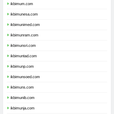
ikbimum.com
ikbimunesa.com
ikbimunimed.com
ikbimunram.com
ikbimunsri.com
ikbimuntad.com
ikbimunp.com
ikbimunsoed.com
ikbimuns.com
ikbimunib.com
ikbimunja.com