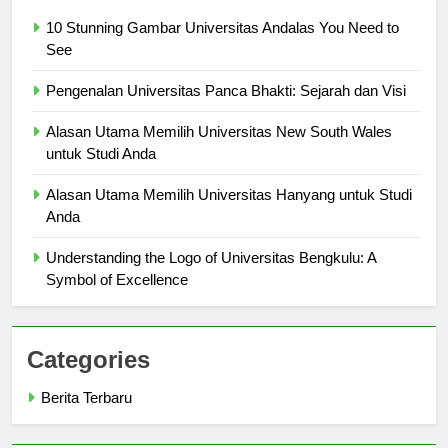
Berita Terbaru
10 Stunning Gambar Universitas Andalas You Need to
See
Pengenalan Universitas Panca Bhakti: Sejarah dan Visi
Alasan Utama Memilih Universitas New South Wales
untuk Studi Anda
Alasan Utama Memilih Universitas Hanyang untuk Studi
Anda
Understanding the Logo of Universitas Bengkulu: A
Symbol of Excellence
Categories
Berita Terbaru