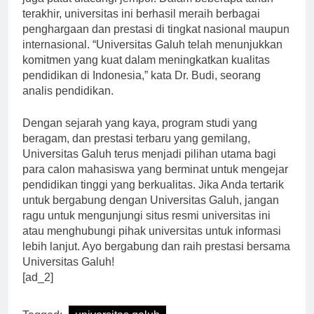
juga patut diacungi jempol. Dalam beberapa tahun
terakhir, universitas ini berhasil meraih berbagai
penghargaan dan prestasi di tingkat nasional maupun
internasional. “Universitas Galuh telah menunjukkan
komitmen yang kuat dalam meningkatkan kualitas
pendidikan di Indonesia,” kata Dr. Budi, seorang
analis pendidikan.
Dengan sejarah yang kaya, program studi yang
beragam, dan prestasi terbaru yang gemilang,
Universitas Galuh terus menjadi pilihan utama bagi
para calon mahasiswa yang berminat untuk mengejar
pendidikan tinggi yang berkualitas. Jika Anda tertarik
untuk bergabung dengan Universitas Galuh, jangan
ragu untuk mengunjungi situs resmi universitas ini
atau menghubungi pihak universitas untuk informasi
lebih lanjut. Ayo bergabung dan raih prestasi bersama
Universitas Galuh!
[ad_2]