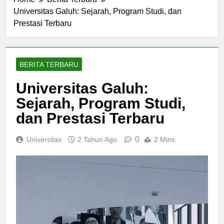
Home
Berita Terbaru
Universitas Galuh: Sejarah, Program Studi, dan
Prestasi Terbaru
BERITA TERBARU
Universitas Galuh:
Sejarah, Program Studi,
dan Prestasi Terbaru
0
Universitas
2 Tahun Ago
2 Mins