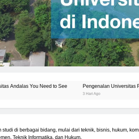
See
Pengenalan Universitas Panca Bhakti: Sejarah dan V
3 Hari Ago
udi di berbagai bidang, mulai dari teknik, bisnis, hukum, ko
emen, Teknik Informatika, dan Hukum.