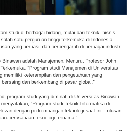
 studi di berbagai bidang, mulai dari teknik, bisnis,
salah satu perguruan tinggi terkemuka di Indonesia,
usan yang berhasil dan berpengaruh di berbagai industri.
tas Binawan adalah Manajemen. Menurut Profesor John
 Terkemuka, “Program studi Manajemen di Universitas
ng memiliki keterampilan dan pengetahuan yang
p bersaing dan berkembang di pasar global.”
di program studi yang diminati di Universitas Binawan.
, menyatakan, “Program studi Teknik Informatika di
levan dengan perkembangan teknologi saat ini. Lulusan
haan-perusahaan teknologi ternama.”