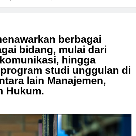
menawarkan berbagai
gai bidang, mulai dari
, komunikasi, hingga
program studi unggulan di
ntara lain Manajemen,
an Hukum.