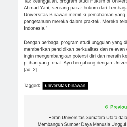
Tak ketinggalan, program studi Hukum di Univers
Ahmad Yani, seorang pakar hukum dari Lembaga
Universitas Binawan memiliki pemahaman yan
pengetahuan mereka dalam praktek. Mereka tel
Indonesia.”
Dengan berbagai program studi unggulan yang d
memberikan pendidikan berkualitas dan relevan 
ingin mengembangkan potensi diri dan meraih k
pilihan yang tepat. Ayo bergabung dengan Unive
[ad_2]
Tagged:
universitas binawan
Navigasi
Previou
pos
Peran Universitas Sumatera Utara dal
Membangun Sumber Daya Manusia Unggul 