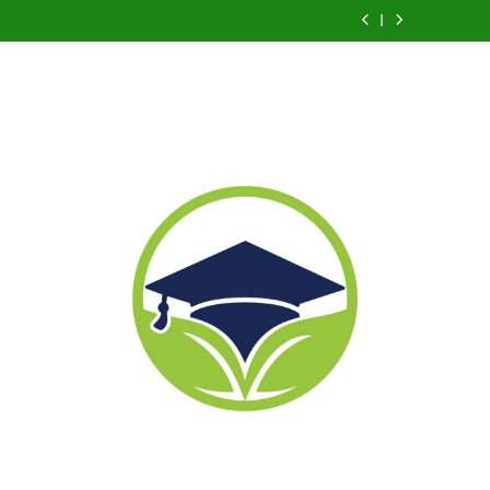
Memilih
Lokasi
Gambar
Panca
Memilih
Lokasi
Gambar
Universitas
Utama
Universitas
Strategis
Universitas
Bhakti:
Universitas
Strategis
Universitas
Panca
Memilih
New
untuk
Andalas
Sejarah
New
untuk
Andalas
Bhakti:
Universitas
South
Pendidikan
You
dan
South
Pendidikan
You
Sejarah
New
Wales
Berkualitas
Need
Visi
Wales
Berkualitas
Need
dan
South
untuk
to
untuk
to
Visi
Wales
Studi
See
Studi
See
untuk
Anda
Anda
Studi
Anda