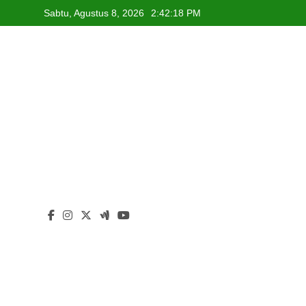
Skip
Sabtu, Agustus 8, 2026
2:42:20 PM
to
content