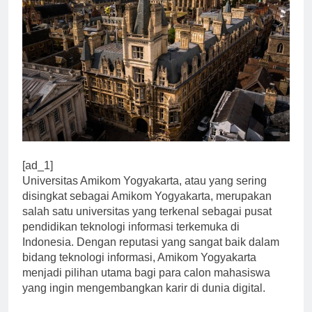
[ad_1]
Universitas Amikom Yogyakarta, atau yang sering
disingkat sebagai Amikom Yogyakarta, merupakan
salah satu universitas yang terkenal sebagai pusat
pendidikan teknologi informasi terkemuka di
Indonesia. Dengan reputasi yang sangat baik dalam
bidang teknologi informasi, Amikom Yogyakarta
menjadi pilihan utama bagi para calon mahasiswa
yang ingin mengembangkan karir di dunia digital.