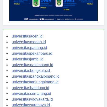
universitasaceh.id
universitasmedan.id
universitaspadang.id
universitaspekanbaru.id
universitasjambi.id
universitaspalembang.id
universitasbengkulu.id
universitaspangkalpinang.id
universitastanjungpinang.id
universitasbandung.id
universitassemarang.id
universitasyogyakarta.id