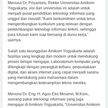
Menurut Dr. Priyantoro, Rektor Universitas Amikom
Yogyakarta, visi dari universitas ini adalah untuk
menjadi pusat pendidikan teknologi informasi yang
unggul dan inovatif. “Kami berkomitmen untuk terus
mengembangkan kurikulum yang relevan dengan
perkembangan teknologi informasi terkini, sehingga
para lulusan kami siap bersaing di dunia kerja,”
ujarnya.
Salah satu keunggulan Amikom Yogyakarta adalah
fasilitas yang lengkap dan modern untuk mendukung
proses belajar mengajar. Laboratorium komputer yang
dilengkapi dengan perangkat terbaru, perpustakaan
digital, dan akses internet yang cepat menjadi sarana
yang mendukung para mahasiswa dalam
mengembangkan keterampilan teknis mereka.
Menurut Dr. Eng. H. Agus Eko Minarno, M.Kom.,
seorang pakar teknologi informasi yang juga