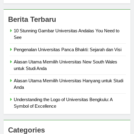
sekolahmamuju.com
Berita Terbaru
10 Stunning Gambar Universitas Andalas You Need to
See
Pengenalan Universitas Panca Bhakti: Sejarah dan Visi
Alasan Utama Memilih Universitas New South Wales
untuk Studi Anda
Alasan Utama Memilih Universitas Hanyang untuk Studi
Anda
Understanding the Logo of Universitas Bengkulu: A
Symbol of Excellence