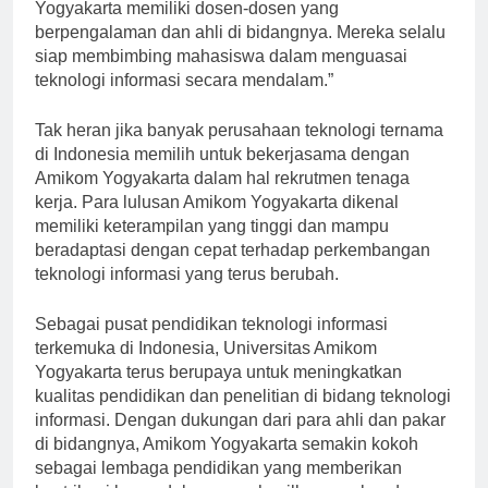
mengajar di Amikom Yogyakarta, “Universitas Amikom
Yogyakarta memiliki dosen-dosen yang
berpengalaman dan ahli di bidangnya. Mereka selalu
siap membimbing mahasiswa dalam menguasai
teknologi informasi secara mendalam.”
Tak heran jika banyak perusahaan teknologi ternama
di Indonesia memilih untuk bekerjasama dengan
Amikom Yogyakarta dalam hal rekrutmen tenaga
kerja. Para lulusan Amikom Yogyakarta dikenal
memiliki keterampilan yang tinggi dan mampu
beradaptasi dengan cepat terhadap perkembangan
teknologi informasi yang terus berubah.
Sebagai pusat pendidikan teknologi informasi
terkemuka di Indonesia, Universitas Amikom
Yogyakarta terus berupaya untuk meningkatkan
kualitas pendidikan dan penelitian di bidang teknologi
informasi. Dengan dukungan dari para ahli dan pakar
di bidangnya, Amikom Yogyakarta semakin kokoh
sebagai lembaga pendidikan yang memberikan