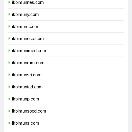
ikbimunnes.com
ikbimuny.com
ikbimum.com
ikbimunesa.com
ikbimunimed.com
ikbimunram.com
ikbimunsri.com
ikbimuntad.com
ikbimunp.com
ikbimunsoed.com
ikbimuns.com