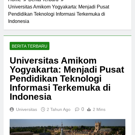
Home
Berita Terbaru
Universitas Amikom Yogyakarta: Menjadi Pusat
Pendidikan Teknologi Informasi Terkemuka di
Indonesia
BERITA TERBARU
Universitas Amikom
Yogyakarta: Menjadi Pusat
Pendidikan Teknologi
Informasi Terkemuka di
Indonesia
0
Universitas
2 Tahun Ago
2 Mins