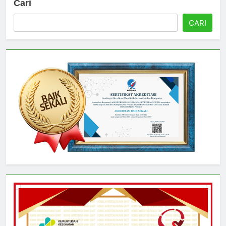
Cari
CARI