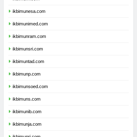
ikbimum.com
ikbimunesa.com
ikbimunimed.com
ikbimunram.com
ikbimunsri.com
ikbimuntad.com
ikbimunp.com
ikbimunsoed.com
ikbimuns.com
ikbimunib.com
ikbimunja.com