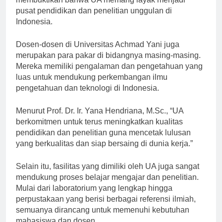
membuktikan bahwa UA memang layak menjadi
pusat pendidikan dan penelitian unggulan di
Indonesia.
Dosen-dosen di Universitas Achmad Yani juga
merupakan para pakar di bidangnya masing-masing.
Mereka memiliki pengalaman dan pengetahuan yang
luas untuk mendukung perkembangan ilmu
pengetahuan dan teknologi di Indonesia.
Menurut Prof. Dr. Ir. Yana Hendriana, M.Sc., “UA
berkomitmen untuk terus meningkatkan kualitas
pendidikan dan penelitian guna mencetak lulusan
yang berkualitas dan siap bersaing di dunia kerja.”
Selain itu, fasilitas yang dimiliki oleh UA juga sangat
mendukung proses belajar mengajar dan penelitian.
Mulai dari laboratorium yang lengkap hingga
perpustakaan yang berisi berbagai referensi ilmiah,
semuanya dirancang untuk memenuhi kebutuhan