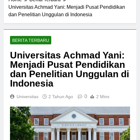
Home
Berita Terbaru
Universitas Achmad Yani: Menjadi Pusat Pendidikan
dan Penelitian Unggulan di Indonesia
BERITA TERBARU
Universitas Achmad Yani:
Menjadi Pusat Pendidikan
dan Penelitian Unggulan di
Indonesia
0
Universitas
2 Tahun Ago
2 Mins