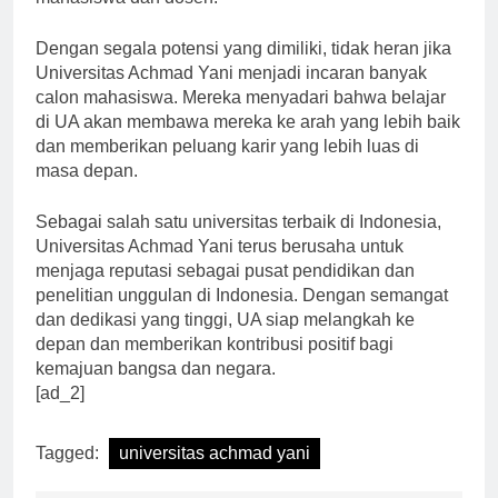
mahasiswa dan dosen.
Dengan segala potensi yang dimiliki, tidak heran jika
Universitas Achmad Yani menjadi incaran banyak
calon mahasiswa. Mereka menyadari bahwa belajar
di UA akan membawa mereka ke arah yang lebih baik
dan memberikan peluang karir yang lebih luas di
masa depan.
Sebagai salah satu universitas terbaik di Indonesia,
Universitas Achmad Yani terus berusaha untuk
menjaga reputasi sebagai pusat pendidikan dan
penelitian unggulan di Indonesia. Dengan semangat
dan dedikasi yang tinggi, UA siap melangkah ke
depan dan memberikan kontribusi positif bagi
kemajuan bangsa dan negara.
[ad_2]
Tagged:
universitas achmad yani