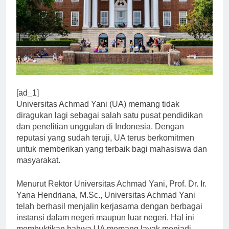
[ad_1]
Universitas Achmad Yani (UA) memang tidak
diragukan lagi sebagai salah satu pusat pendidikan
dan penelitian unggulan di Indonesia. Dengan
reputasi yang sudah teruji, UA terus berkomitmen
untuk memberikan yang terbaik bagi mahasiswa dan
masyarakat.
Menurut Rektor Universitas Achmad Yani, Prof. Dr. Ir.
Yana Hendriana, M.Sc., Universitas Achmad Yani
telah berhasil menjalin kerjasama dengan berbagai
instansi dalam negeri maupun luar negeri. Hal ini