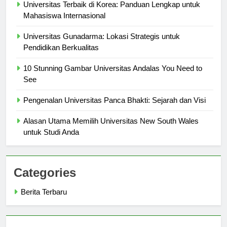
Universitas Terbaik di Korea: Panduan Lengkap untuk
Mahasiswa Internasional
Universitas Gunadarma: Lokasi Strategis untuk
Pendidikan Berkualitas
10 Stunning Gambar Universitas Andalas You Need to
See
Pengenalan Universitas Panca Bhakti: Sejarah dan Visi
Alasan Utama Memilih Universitas New South Wales
untuk Studi Anda
Categories
Berita Terbaru