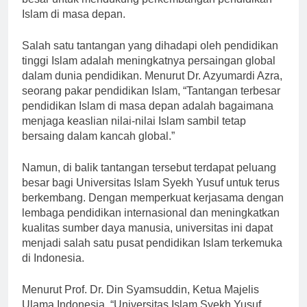
besar untuk mendukung perkembangan pendidikan
Islam di masa depan.
Salah satu tantangan yang dihadapi oleh pendidikan
tinggi Islam adalah meningkatnya persaingan global
dalam dunia pendidikan. Menurut Dr. Azyumardi Azra,
seorang pakar pendidikan Islam, “Tantangan terbesar
pendidikan Islam di masa depan adalah bagaimana
menjaga keaslian nilai-nilai Islam sambil tetap
bersaing dalam kancah global.”
Namun, di balik tantangan tersebut terdapat peluang
besar bagi Universitas Islam Syekh Yusuf untuk terus
berkembang. Dengan memperkuat kerjasama dengan
lembaga pendidikan internasional dan meningkatkan
kualitas sumber daya manusia, universitas ini dapat
menjadi salah satu pusat pendidikan Islam terkemuka
di Indonesia.
Menurut Prof. Dr. Din Syamsuddin, Ketua Majelis