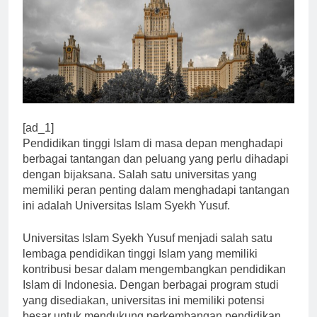
[ad_1]
Pendidikan tinggi Islam di masa depan menghadapi
berbagai tantangan dan peluang yang perlu dihadapi
dengan bijaksana. Salah satu universitas yang
memiliki peran penting dalam menghadapi tantangan
ini adalah Universitas Islam Syekh Yusuf.
Universitas Islam Syekh Yusuf menjadi salah satu
lembaga pendidikan tinggi Islam yang memiliki
kontribusi besar dalam mengembangkan pendidikan
Islam di Indonesia. Dengan berbagai program studi
yang disediakan, universitas ini memiliki potensi