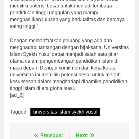
Ulama Indonesia, “Universitas Islam Syekh Yusuf
memiliki potensi besar untuk menjadi lembaga
pendidikan tinggi unggulan yang mampu
menghasilkan lulusan yang berkualitas dan berdaya
saing tinggi.”
Dengan memanfaatkan peluang yang ada dan
menghadapi tantangan dengan bijaksana, Universitas
Islam Syekh Yusuf dapat menjadi salah satu pilar
utama dalam pengembangan pendidikan Islam di
masa depan. Dengan komitmen dan kerja keras,
universitas ini memiliki potensi besar untuk meraih
kesuksesan dalam menghadapi dinamika pendidikan
tinggi Islam di era globalisasi.
[ad_2]
Tagged:
universitas islam syekh yusuf