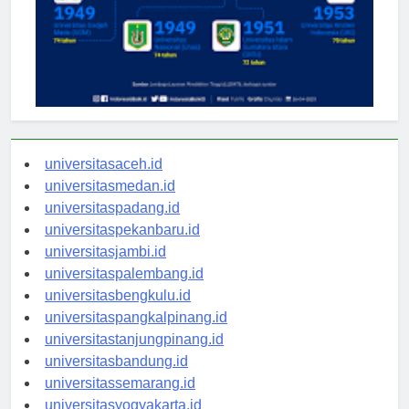
universitasaceh.id
universitasmedan.id
universitaspadang.id
universitaspekanbaru.id
universitasjambi.id
universitaspalembang.id
universitasbengkulu.id
universitaspangkalpinang.id
universitastanjungpinang.id
universitasbandung.id
universitassemarang.id