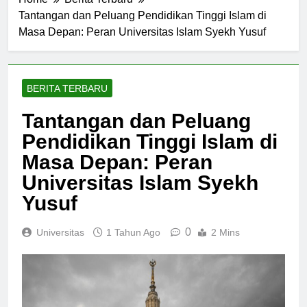
Home
Berita Terbaru
Tantangan dan Peluang Pendidikan Tinggi Islam di
Masa Depan: Peran Universitas Islam Syekh Yusuf
BERITA TERBARU
Tantangan dan Peluang
Pendidikan Tinggi Islam di
Masa Depan: Peran
Universitas Islam Syekh
Yusuf
0
Universitas
1 Tahun Ago
2 Mins