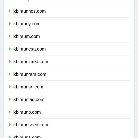
ikbimunj.com
ikbimunnes.com
ikbimuny.com
ikbimum.com
ikbimunesa.com
ikbimunimed.com
ikbimunram.com
ikbimunsri.com
ikbimuntad.com
ikbimunp.com
ikbimunsoed.com