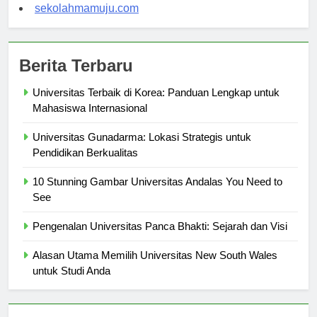
sekolahsorong.com
sekolahmamuju.com
Berita Terbaru
Universitas Terbaik di Korea: Panduan Lengkap untuk
Mahasiswa Internasional
Universitas Gunadarma: Lokasi Strategis untuk
Pendidikan Berkualitas
10 Stunning Gambar Universitas Andalas You Need to
See
Pengenalan Universitas Panca Bhakti: Sejarah dan Visi
Alasan Utama Memilih Universitas New South Wales
untuk Studi Anda