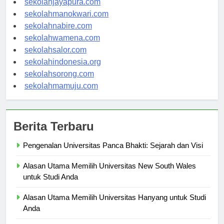
sekolahjayapura.com
sekolahmanokwari.com
sekolahnabire.com
sekolahwamena.com
sekolahsalor.com
sekolahindonesia.org
sekolahsorong.com
sekolahmamuju.com
Berita Terbaru
Pengenalan Universitas Panca Bhakti: Sejarah dan Visi
Alasan Utama Memilih Universitas New South Wales
untuk Studi Anda
Alasan Utama Memilih Universitas Hanyang untuk Studi
Anda