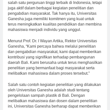
Universitas Ganesha tidak hanya dikenal sebagai
salah satu perguruan tinggi terbaik di Indonesia, tetapi
juga aktif dalam berbagai kegiatan penelitian dan
pengabdian masyarakat. Tak hanya itu, Universitas
Ganesha juga memiliki komitmen yang kuat untuk
terus meningkatkan kualitas pendidikan dan membina
mahasiswa menjadi individu yang unggul.
Menurut Prof. Dr. I Wayan Artika, Rektor Universitas
Ganesha, “Kami percaya bahwa melalui penelitian
dan pengabdian masyarakat, kami dapat memberikan
kontribusi yang signifikan terhadap pembangunan
daerah Bali. Kami berusaha untuk terus menghasilkan
penelitian yang bermanfaat bagi masyarakat serta
melibatkan mahasiswa dalam proses tersebut.”
Salah satu contoh kegiatan penelitian yang dilakukan
oleh Universitas Ganesha adalah studi tentang
pengelolaan sampah plastik di Bali. Dengan
melibatkan mahasiswa dan dosen dalam penelitian