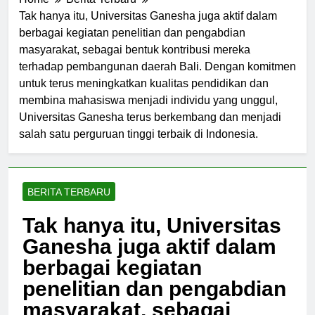
Home
Berita Terbaru
Tak hanya itu, Universitas Ganesha juga aktif dalam
berbagai kegiatan penelitian dan pengabdian
masyarakat, sebagai bentuk kontribusi mereka
terhadap pembangunan daerah Bali. Dengan komitmen
untuk terus meningkatkan kualitas pendidikan dan
membina mahasiswa menjadi individu yang unggul,
Universitas Ganesha terus berkembang dan menjadi
salah satu perguruan tinggi terbaik di Indonesia.
BERITA TERBARU
Tak hanya itu, Universitas
Ganesha juga aktif dalam
berbagai kegiatan
penelitian dan pengabdian