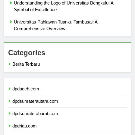
Understanding the Logo of Universitas Bengkulu: A
Symbol of Excellence
Universitas Pahlawan Tuanku Tambusai: A
Comprehensive Overview
Categories
Berita Terbaru
dpdaceh.com
dpdsumaterautara.com
dpdsumaterabarat.com
dpdriau.com