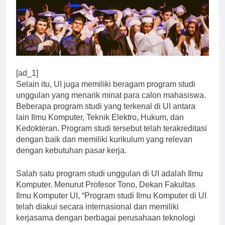
[ad_1]
Selain itu, UI juga memiliki beragam program studi
unggulan yang menarik minat para calon mahasiswa.
Beberapa program studi yang terkenal di UI antara
lain Ilmu Komputer, Teknik Elektro, Hukum, dan
Kedokteran. Program studi tersebut telah terakreditasi
dengan baik dan memiliki kurikulum yang relevan
dengan kebutuhan pasar kerja.
Salah satu program studi unggulan di UI adalah Ilmu
Komputer. Menurut Profesor Tono, Dekan Fakultas
Ilmu Komputer UI, “Program studi Ilmu Komputer di UI
telah diakui secara internasional dan memiliki