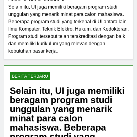
Home
Berita Terbaru
Selain itu, UI juga memiliki beragam program studi
unggulan yang menarik minat para calon mahasiswa.
Beberapa program studi yang terkenal di UI antara lain
Ilmu Komputer, Teknik Elektro, Hukum, dan Kedokteran.
Program studi tersebut telah terakreditasi dengan baik
dan memiliki kurikulum yang relevan dengan
kebutuhan pasar kerja.
BERITA TERBARU
Selain itu, UI juga memiliki
beragam program studi
unggulan yang menarik
minat para calon
mahasiswa. Beberapa