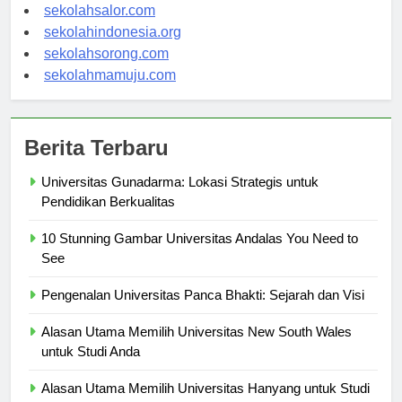
sekolahwamena.com
sekolahsalor.com
sekolahindonesia.org
sekolahsorong.com
sekolahmamuju.com
Berita Terbaru
Universitas Gunadarma: Lokasi Strategis untuk
Pendidikan Berkualitas
10 Stunning Gambar Universitas Andalas You Need to
See
Pengenalan Universitas Panca Bhakti: Sejarah dan Visi
Alasan Utama Memilih Universitas New South Wales
untuk Studi Anda