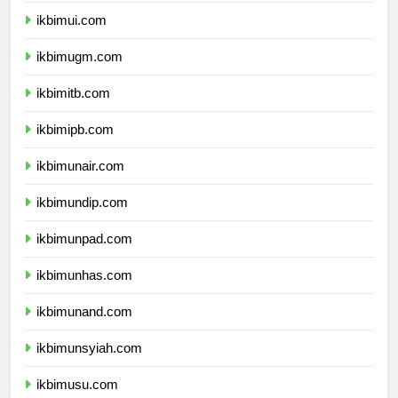
ikbimui.com
ikbimugm.com
ikbimitb.com
ikbimipb.com
ikbimunair.com
ikbimundip.com
ikbimunpad.com
ikbimunhas.com
ikbimunand.com
ikbimunsyiah.com