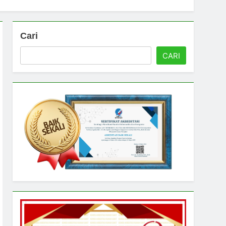
Cari
CARI