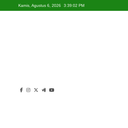
Skip
Kamis, Agustus 6, 2026
3:39:04 PM
to
content