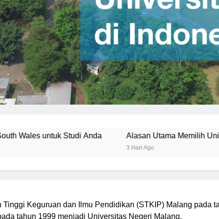
nda
Alasan Utama Memilih Universitas Hanyang untuk St
3 Hari Ago
ah Tinggi Keguruan dan Ilmu Pendidikan (STKIP) Malang pada 
ada tahun 1999 menjadi Universitas Negeri Malang.