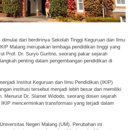
dimulai dari berdirinya Sekolah Tinggi Keguruan dan Ilmu
TKIP Malang merupakan lembaga pendidikan tinggi yang
t Prof. Dr. Suryo Guritno, seorang pakar sejarah
langkah penting dalam pengembangan pendidikan di
njadi Institut Keguruan dan Ilmu Pendidikan (IKIP)
an institusi tersebut menjadi lebih besar dan memiliki
n. Menurut Dr. Slamet Widodo, seorang dosen sejarah
 IKIP mencerminkan transformasi yang terjadi dalam
Universitas Negeri Malang (UM). Perubahan ini