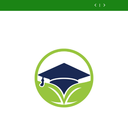
Alasan
Understanding
Logo
Panca
Memilih
Memilih
Logo
Panca
Memilih
Utama
the
of
Bhakti:
Universitas
Universitas
of
Bhakti:
Universitas
Memilih
Logo
Universitas
Sejarah
New
Hanyang
Universitas
Sejarah
New
Universitas
of
Bengkulu:
dan
South
untuk
Bengkulu:
dan
South
Hanyang
Universitas
A
Visi
Wales
Studi
A
Visi
Wales
untuk
Bengkulu:
Symbol
untuk
Anda
Symbol
untuk
Studi
A
of
Studi
of
Studi
Anda
Symbol
Excellence
Anda
Excellence
Anda
of
Excellence