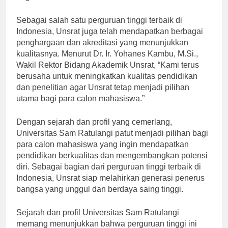
negara.”
Sebagai salah satu perguruan tinggi terbaik di
Indonesia, Unsrat juga telah mendapatkan berbagai
penghargaan dan akreditasi yang menunjukkan
kualitasnya. Menurut Dr. Ir. Yohanes Kambu, M.Si.,
Wakil Rektor Bidang Akademik Unsrat, “Kami terus
berusaha untuk meningkatkan kualitas pendidikan
dan penelitian agar Unsrat tetap menjadi pilihan
utama bagi para calon mahasiswa.”
Dengan sejarah dan profil yang cemerlang,
Universitas Sam Ratulangi patut menjadi pilihan bagi
para calon mahasiswa yang ingin mendapatkan
pendidikan berkualitas dan mengembangkan potensi
diri. Sebagai bagian dari perguruan tinggi terbaik di
Indonesia, Unsrat siap melahirkan generasi penerus
bangsa yang unggul dan berdaya saing tinggi.
Sejarah dan profil Universitas Sam Ratulangi