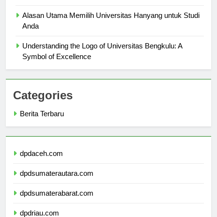
untuk Studi Anda
Alasan Utama Memilih Universitas Hanyang untuk Studi
Anda
Understanding the Logo of Universitas Bengkulu: A
Symbol of Excellence
Categories
Berita Terbaru
dpdaceh.com
dpdsumaterautara.com
dpdsumaterabarat.com