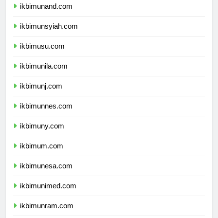
ikbimunand.com
ikbimunsyiah.com
ikbimusu.com
ikbimunila.com
ikbimunj.com
ikbimunnes.com
ikbimuny.com
ikbimum.com
ikbimunesa.com
ikbimunimed.com
ikbimunram.com