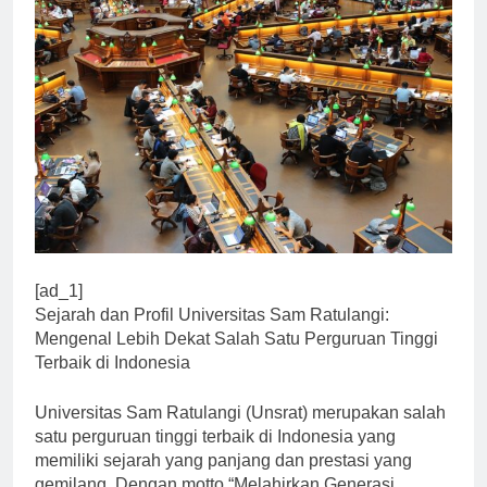
[ad_1]
Sejarah dan Profil Universitas Sam Ratulangi:
Mengenal Lebih Dekat Salah Satu Perguruan Tinggi
Terbaik di Indonesia
Universitas Sam Ratulangi (Unsrat) merupakan salah
satu perguruan tinggi terbaik di Indonesia yang
memiliki sejarah yang panjang dan prestasi yang