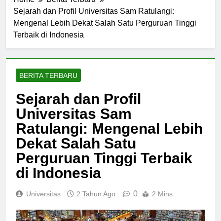
Home
Berita Terbaru
Sejarah dan Profil Universitas Sam Ratulangi:
Mengenal Lebih Dekat Salah Satu Perguruan Tinggi
Terbaik di Indonesia
BERITA TERBARU
Sejarah dan Profil
Universitas Sam
Ratulangi: Mengenal Lebih
Dekat Salah Satu
Perguruan Tinggi Terbaik
di Indonesia
0
Universitas
2 Tahun Ago
2 Mins