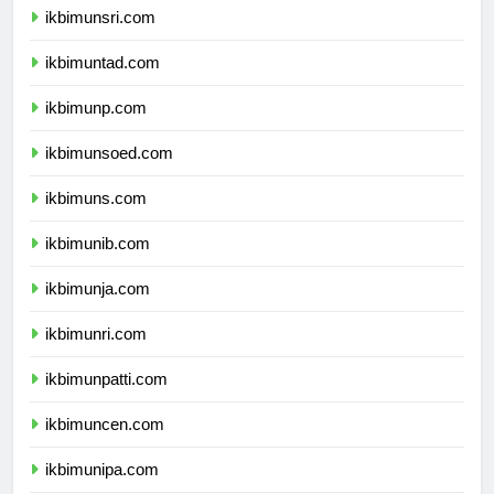
ikbimunsri.com
ikbimuntad.com
ikbimunp.com
ikbimunsoed.com
ikbimuns.com
ikbimunib.com
ikbimunja.com
ikbimunri.com
ikbimunpatti.com
ikbimuncen.com
ikbimunipa.com