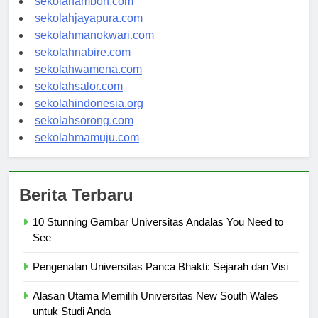
sekolahambon.com
sekolahjayapura.com
sekolahmanokwari.com
sekolahnabire.com
sekolahwamena.com
sekolahsalor.com
sekolahindonesia.org
sekolahsorong.com
sekolahmamuju.com
Berita Terbaru
10 Stunning Gambar Universitas Andalas You Need to
See
Pengenalan Universitas Panca Bhakti: Sejarah dan Visi
Alasan Utama Memilih Universitas New South Wales