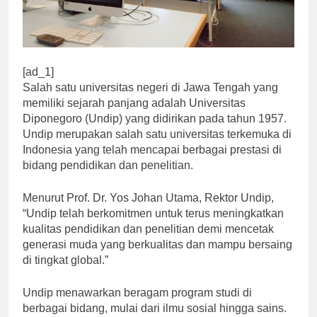
[ad_1]
Salah satu universitas negeri di Jawa Tengah yang
memiliki sejarah panjang adalah Universitas
Diponegoro (Undip) yang didirikan pada tahun 1957.
Undip merupakan salah satu universitas terkemuka di
Indonesia yang telah mencapai berbagai prestasi di
bidang pendidikan dan penelitian.
Menurut Prof. Dr. Yos Johan Utama, Rektor Undip,
“Undip telah berkomitmen untuk terus meningkatkan
kualitas pendidikan dan penelitian demi mencetak
generasi muda yang berkualitas dan mampu bersaing
di tingkat global.”
Undip menawarkan beragam program studi di