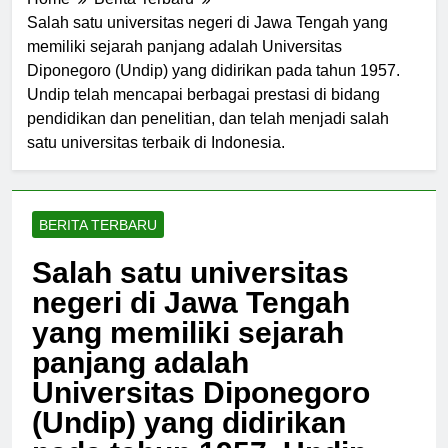
Home
Berita Terbaru
Salah satu universitas negeri di Jawa Tengah yang
memiliki sejarah panjang adalah Universitas
Diponegoro (Undip) yang didirikan pada tahun 1957.
Undip telah mencapai berbagai prestasi di bidang
pendidikan dan penelitian, dan telah menjadi salah
satu universitas terbaik di Indonesia.
BERITA TERBARU
Salah satu universitas
negeri di Jawa Tengah
yang memiliki sejarah
panjang adalah
Universitas Diponegoro
(Undip) yang didirikan