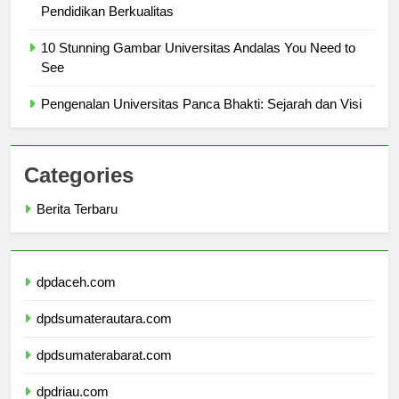
Universitas Gunadarma: Lokasi Strategis untuk
Pendidikan Berkualitas
10 Stunning Gambar Universitas Andalas You Need to
See
Pengenalan Universitas Panca Bhakti: Sejarah dan Visi
Categories
Berita Terbaru
dpdaceh.com
dpdsumaterautara.com
dpdsumaterabarat.com