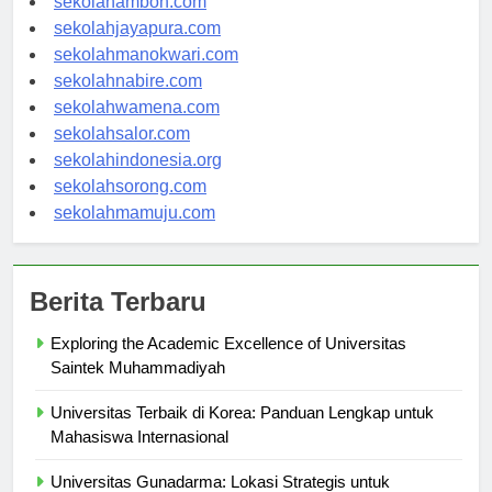
sekolahambon.com
sekolahjayapura.com
sekolahmanokwari.com
sekolahnabire.com
sekolahwamena.com
sekolahsalor.com
sekolahindonesia.org
sekolahsorong.com
sekolahmamuju.com
Berita Terbaru
Exploring the Academic Excellence of Universitas
Saintek Muhammadiyah
Universitas Terbaik di Korea: Panduan Lengkap untuk
Mahasiswa Internasional