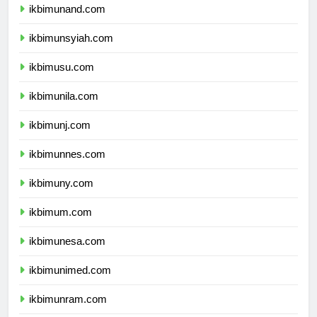
ikbimunand.com
ikbimunsyiah.com
ikbimusu.com
ikbimunila.com
ikbimunj.com
ikbimunnes.com
ikbimuny.com
ikbimum.com
ikbimunesa.com
ikbimunimed.com
ikbimunram.com