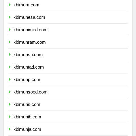
ikbimum.com
ikbimunesa.com
ikbimunimed.com
ikbimunram.com
ikbimunsri.com
ikbimuntad.com
ikbimunp.com
ikbimunsoed.com
ikbimuns.com
ikbimunib.com
ikbimunja.com