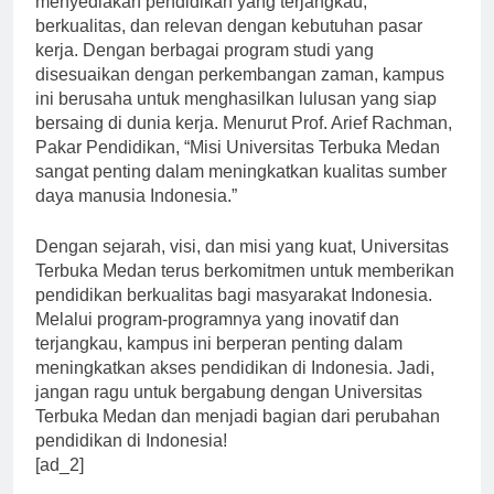
menyediakan pendidikan yang terjangkau,
berkualitas, dan relevan dengan kebutuhan pasar
kerja. Dengan berbagai program studi yang
disesuaikan dengan perkembangan zaman, kampus
ini berusaha untuk menghasilkan lulusan yang siap
bersaing di dunia kerja. Menurut Prof. Arief Rachman,
Pakar Pendidikan, “Misi Universitas Terbuka Medan
sangat penting dalam meningkatkan kualitas sumber
daya manusia Indonesia.”
Dengan sejarah, visi, dan misi yang kuat, Universitas
Terbuka Medan terus berkomitmen untuk memberikan
pendidikan berkualitas bagi masyarakat Indonesia.
Melalui program-programnya yang inovatif dan
terjangkau, kampus ini berperan penting dalam
meningkatkan akses pendidikan di Indonesia. Jadi,
jangan ragu untuk bergabung dengan Universitas
Terbuka Medan dan menjadi bagian dari perubahan
pendidikan di Indonesia!
[ad_2]