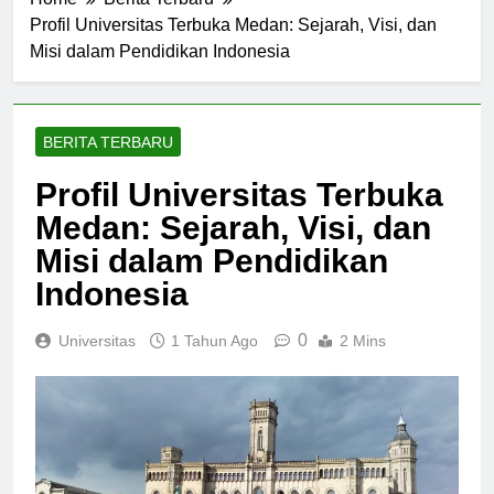
Home
Berita Terbaru
Profil Universitas Terbuka Medan: Sejarah, Visi, dan
Misi dalam Pendidikan Indonesia
BERITA TERBARU
Profil Universitas Terbuka
Medan: Sejarah, Visi, dan
Misi dalam Pendidikan
Indonesia
0
Universitas
1 Tahun Ago
2 Mins