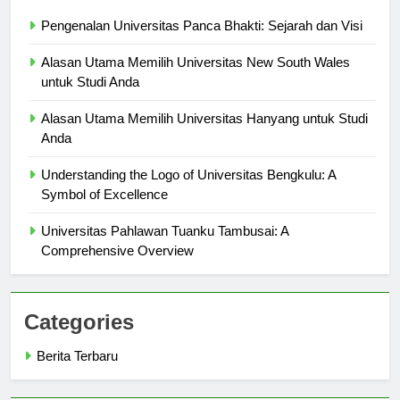
Berita Terbaru
Pengenalan Universitas Panca Bhakti: Sejarah dan Visi
Alasan Utama Memilih Universitas New South Wales
untuk Studi Anda
Alasan Utama Memilih Universitas Hanyang untuk Studi
Anda
Understanding the Logo of Universitas Bengkulu: A
Symbol of Excellence
Universitas Pahlawan Tuanku Tambusai: A
Comprehensive Overview
Categories
Berita Terbaru