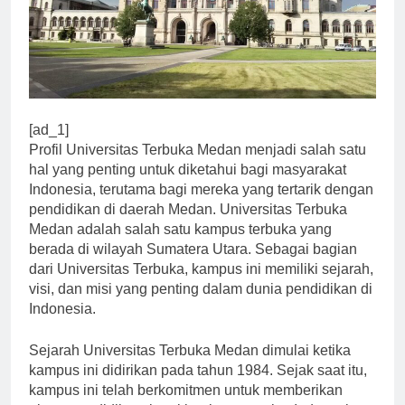
[ad_1]
Profil Universitas Terbuka Medan menjadi salah satu
hal yang penting untuk diketahui bagi masyarakat
Indonesia, terutama bagi mereka yang tertarik dengan
pendidikan di daerah Medan. Universitas Terbuka
Medan adalah salah satu kampus terbuka yang
berada di wilayah Sumatera Utara. Sebagai bagian
dari Universitas Terbuka, kampus ini memiliki sejarah,
visi, dan misi yang penting dalam dunia pendidikan di
Indonesia.
Sejarah Universitas Terbuka Medan dimulai ketika
kampus ini didirikan pada tahun 1984. Sejak saat itu,