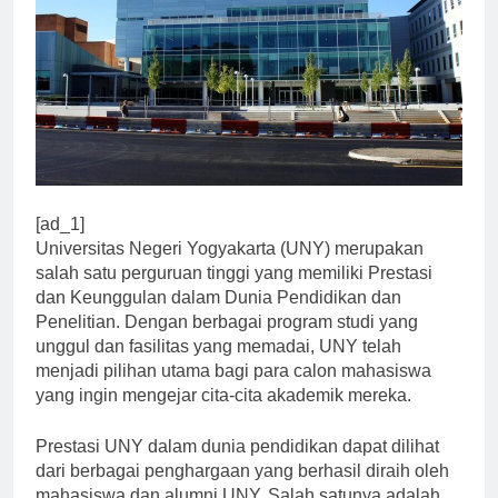
[ad_1]
Universitas Negeri Yogyakarta (UNY) merupakan
salah satu perguruan tinggi yang memiliki Prestasi
dan Keunggulan dalam Dunia Pendidikan dan
Penelitian. Dengan berbagai program studi yang
unggul dan fasilitas yang memadai, UNY telah
menjadi pilihan utama bagi para calon mahasiswa
yang ingin mengejar cita-cita akademik mereka.
Prestasi UNY dalam dunia pendidikan dapat dilihat
dari berbagai penghargaan yang berhasil diraih oleh