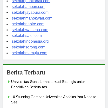
sekolahpontianak.com
sekolahambon.com
sekolahjayapura.com
sekolahmanokwari.com
sekolahnabire.com
sekolahwamena.com
sekolahsalor.com
sekolahindonesia.org
sekolahsorong.com
sekolahmamuju.com
Berita Terbaru
Universitas Gunadarma: Lokasi Strategis untuk
Pendidikan Berkualitas
10 Stunning Gambar Universitas Andalas You Need to
See