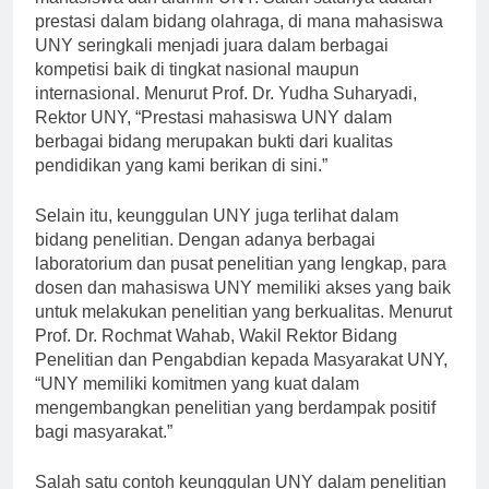
mahasiswa dan alumni UNY. Salah satunya adalah
prestasi dalam bidang olahraga, di mana mahasiswa
UNY seringkali menjadi juara dalam berbagai
kompetisi baik di tingkat nasional maupun
internasional. Menurut Prof. Dr. Yudha Suharyadi,
Rektor UNY, “Prestasi mahasiswa UNY dalam
berbagai bidang merupakan bukti dari kualitas
pendidikan yang kami berikan di sini.”
Selain itu, keunggulan UNY juga terlihat dalam
bidang penelitian. Dengan adanya berbagai
laboratorium dan pusat penelitian yang lengkap, para
dosen dan mahasiswa UNY memiliki akses yang baik
untuk melakukan penelitian yang berkualitas. Menurut
Prof. Dr. Rochmat Wahab, Wakil Rektor Bidang
Penelitian dan Pengabdian kepada Masyarakat UNY,
“UNY memiliki komitmen yang kuat dalam
mengembangkan penelitian yang berdampak positif
bagi masyarakat.”