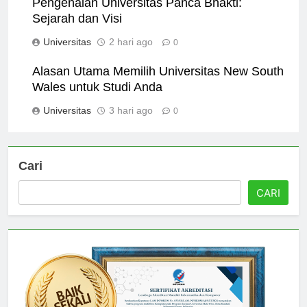
Pengenalan Universitas Panca Bhakti:
Sejarah dan Visi
Universitas
2 hari ago
0
Alasan Utama Memilih Universitas New South
Wales untuk Studi Anda
Universitas
3 hari ago
0
Cari
CARI