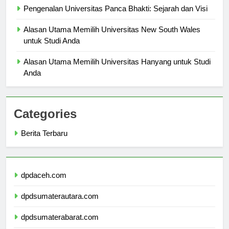
Pengenalan Universitas Panca Bhakti: Sejarah dan Visi
Alasan Utama Memilih Universitas New South Wales
untuk Studi Anda
Alasan Utama Memilih Universitas Hanyang untuk Studi
Anda
Categories
Berita Terbaru
dpdaceh.com
dpdsumaterautara.com
dpdsumaterabarat.com