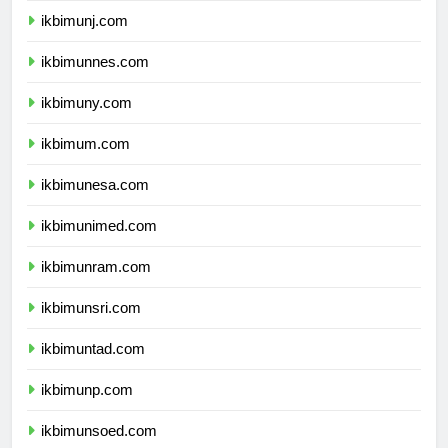
ikbimunj.com
ikbimunnes.com
ikbimuny.com
ikbimum.com
ikbimunesa.com
ikbimunimed.com
ikbimunram.com
ikbimunsri.com
ikbimuntad.com
ikbimunp.com