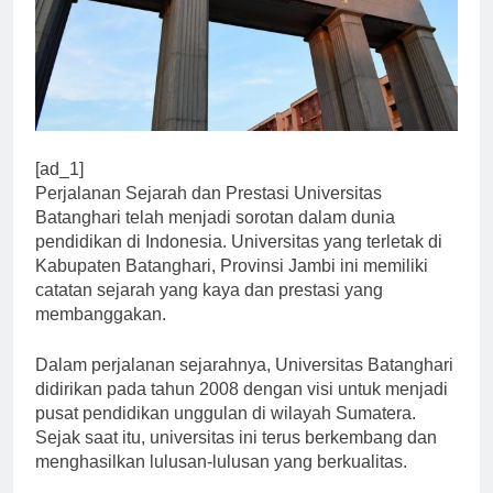
[ad_1]
Perjalanan Sejarah dan Prestasi Universitas
Batanghari telah menjadi sorotan dalam dunia
pendidikan di Indonesia. Universitas yang terletak di
Kabupaten Batanghari, Provinsi Jambi ini memiliki
catatan sejarah yang kaya dan prestasi yang
membanggakan.
Dalam perjalanan sejarahnya, Universitas Batanghari
didirikan pada tahun 2008 dengan visi untuk menjadi
pusat pendidikan unggulan di wilayah Sumatera.
Sejak saat itu, universitas ini terus berkembang dan
menghasilkan lulusan-lulusan yang berkualitas.