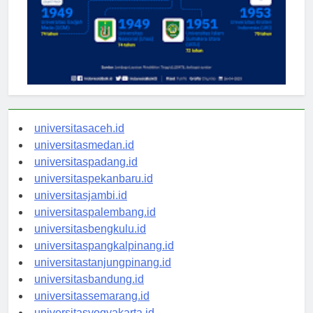
universitasaceh.id
universitasmedan.id
universitaspadang.id
universitaspekanbaru.id
universitasjambi.id
universitaspalembang.id
universitasbengkulu.id
universitaspangkalpinang.id
universitastanjungpinang.id
universitasbandung.id
universitassemarang.id