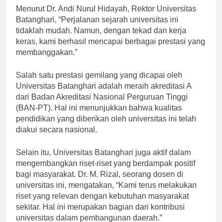
Menurut Dr. Andi Nurul Hidayah, Rektor Universitas
Batanghari, “Perjalanan sejarah universitas ini
tidaklah mudah. Namun, dengan tekad dan kerja
keras, kami berhasil mencapai berbagai prestasi yang
membanggakan.”
Salah satu prestasi gemilang yang dicapai oleh
Universitas Batanghari adalah meraih akreditasi A
dari Badan Akreditasi Nasional Perguruan Tinggi
(BAN-PT). Hal ini menunjukkan bahwa kualitas
pendidikan yang diberikan oleh universitas ini telah
diakui secara nasional.
Selain itu, Universitas Batanghari juga aktif dalam
mengembangkan riset-riset yang berdampak positif
bagi masyarakat. Dr. M. Rizal, seorang dosen di
universitas ini, mengatakan, “Kami terus melakukan
riset yang relevan dengan kebutuhan masyarakat
sekitar. Hal ini merupakan bagian dari kontribusi