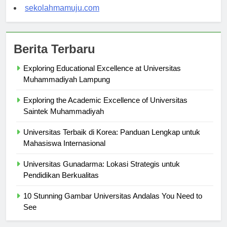
sekolahsorong.com
sekolahmamuju.com
Berita Terbaru
Exploring Educational Excellence at Universitas
Muhammadiyah Lampung
Exploring the Academic Excellence of Universitas
Saintek Muhammadiyah
Universitas Terbaik di Korea: Panduan Lengkap untuk
Mahasiswa Internasional
Universitas Gunadarma: Lokasi Strategis untuk
Pendidikan Berkualitas
10 Stunning Gambar Universitas Andalas You Need to
See