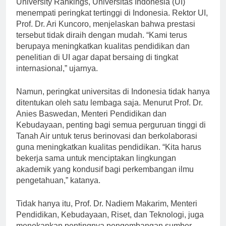
University Rankings, Universitas Indonesia (UI)
menempati peringkat tertinggi di Indonesia. Rektor UI,
Prof. Dr. Ari Kuncoro, menjelaskan bahwa prestasi
tersebut tidak diraih dengan mudah. “Kami terus
berupaya meningkatkan kualitas pendidikan dan
penelitian di UI agar dapat bersaing di tingkat
internasional,” ujarnya.
Namun, peringkat universitas di Indonesia tidak hanya
ditentukan oleh satu lembaga saja. Menurut Prof. Dr.
Anies Baswedan, Menteri Pendidikan dan
Kebudayaan, penting bagi semua perguruan tinggi di
Tanah Air untuk terus berinovasi dan berkolaborasi
guna meningkatkan kualitas pendidikan. “Kita harus
bekerja sama untuk menciptakan lingkungan
akademik yang kondusif bagi perkembangan ilmu
pengetahuan,” katanya.
Tidak hanya itu, Prof. Dr. Nadiem Makarim, Menteri
Pendidikan, Kebudayaan, Riset, dan Teknologi, juga