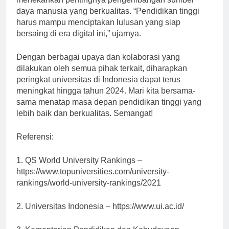
menekankan pentingnya pengembangan sumber
daya manusia yang berkualitas. “Pendidikan tinggi
harus mampu menciptakan lulusan yang siap
bersaing di era digital ini,” ujarnya.
Dengan berbagai upaya dan kolaborasi yang
dilakukan oleh semua pihak terkait, diharapkan
peringkat universitas di Indonesia dapat terus
meningkat hingga tahun 2024. Mari kita bersama-
sama menatap masa depan pendidikan tinggi yang
lebih baik dan berkualitas. Semangat!
Referensi:
1. QS World University Rankings –
https://www.topuniversities.com/university-
rankings/world-university-rankings/2021
2. Universitas Indonesia – https://www.ui.ac.id/