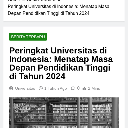
Home
Berita Terbaru
Peringkat Universitas di Indonesia: Menatap Masa
Depan Pendidikan Tinggi di Tahun 2024
BERITA TERBARU
Peringkat Universitas di
Indonesia: Menatap Masa
Depan Pendidikan Tinggi
di Tahun 2024
0
Universitas
1 Tahun Ago
2 Mins