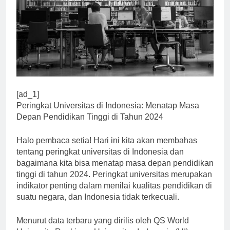
[ad_1]
Peringkat Universitas di Indonesia: Menatap Masa
Depan Pendidikan Tinggi di Tahun 2024
Halo pembaca setia! Hari ini kita akan membahas
tentang peringkat universitas di Indonesia dan
bagaimana kita bisa menatap masa depan pendidikan
tinggi di tahun 2024. Peringkat universitas merupakan
indikator penting dalam menilai kualitas pendidikan di
suatu negara, dan Indonesia tidak terkecuali.
Menurut data terbaru yang dirilis oleh QS World