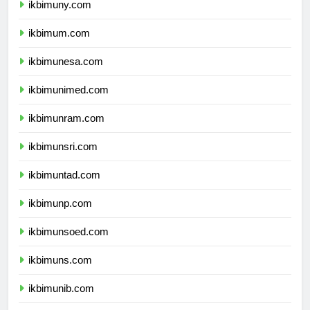
ikbimuny.com
ikbimum.com
ikbimunesa.com
ikbimunimed.com
ikbimunram.com
ikbimunsri.com
ikbimuntad.com
ikbimunp.com
ikbimunsoed.com
ikbimuns.com
ikbimunib.com