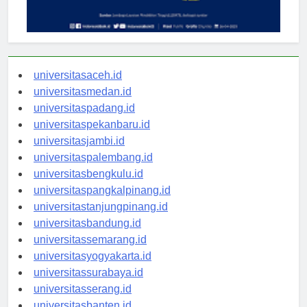
universitasaceh.id
universitasmedan.id
universitaspadang.id
universitaspekanbaru.id
universitasjambi.id
universitaspalembang.id
universitasbengkulu.id
universitaspangkalpinang.id
universitastanjungpinang.id
universitasbandung.id
universitassemarang.id
universitasyogyakarta.id
universitassurabaya.id
universitasserang.id