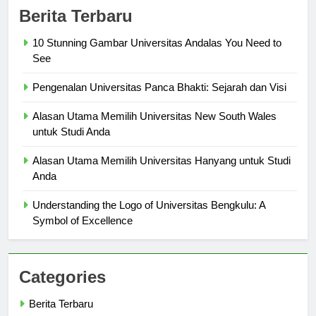
Berita Terbaru
10 Stunning Gambar Universitas Andalas You Need to
See
Pengenalan Universitas Panca Bhakti: Sejarah dan Visi
Alasan Utama Memilih Universitas New South Wales
untuk Studi Anda
Alasan Utama Memilih Universitas Hanyang untuk Studi
Anda
Understanding the Logo of Universitas Bengkulu: A
Symbol of Excellence
Categories