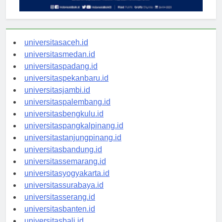
universitasaceh.id
universitasmedan.id
universitaspadang.id
universitaspekanbaru.id
universitasjambi.id
universitaspalembang.id
universitasbengkulu.id
universitaspangkalpinang.id
universitastanjungpinang.id
universitasbandung.id
universitassemarang.id
universitasyogyakarta.id
universitassurabaya.id
universitasserang.id
universitasbanten.id