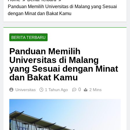
Home
Berita Terbaru
Panduan Memilih Universitas di Malang yang Sesuai
dengan Minat dan Bakat Kamu
BERITA TERBARU
Panduan Memilih
Universitas di Malang
yang Sesuai dengan Minat
dan Bakat Kamu
0
Universitas
1 Tahun Ago
2 Mins