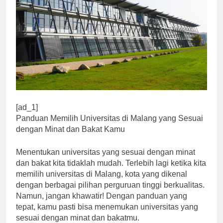
[ad_1]
Panduan Memilih Universitas di Malang yang Sesuai
dengan Minat dan Bakat Kamu
Menentukan universitas yang sesuai dengan minat
dan bakat kita tidaklah mudah. Terlebih lagi ketika kita
memilih universitas di Malang, kota yang dikenal
dengan berbagai pilihan perguruan tinggi berkualitas.
Namun, jangan khawatir! Dengan panduan yang
tepat, kamu pasti bisa menemukan universitas yang