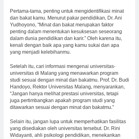
sesuai dengan minat dan bakatmu.
Pertama-tama, penting untuk mengidentifikasi minat
dan bakat kamu. Menurut pakar pendidikan, Dr. Ani
Yudhoyono, “Minat dan bakat merupakan faktor
penting dalam menentukan kesuksesan seseorang
dalam dunia pendidikan dan karir.” Oleh karena itu,
kenali dengan baik apa yang kamu sukai dan apa
yang menjadi kelebihanmu.
Setelah itu, cari informasi mengenai universitas-
universitas di Malang yang menawarkan program
studi sesuai dengan minat dan bakatmu. Prof. Dr. Budi
Handoyo, Rektor Universitas Malang, menyarankan,
“Jangan hanya melihat prestasi universitas, tetapi
juga pertimbangkan apakah program studi yang
ditawarkan sesuai dengan minat dan bakatmu.”
Selain itu, jangan lupa untuk memperhatikan fasilitas
yang disediakan oleh universitas tersebut. Dr. Rini