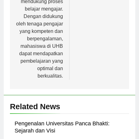
mendukung proses
belajar mengajar.
Dengan didukung
oleh tenaga pengajar
yang kompeten dan
berpengalaman,
mahasiswa di UHB
dapat mendapatkan
pembelajaran yang
optimal dan
berkualitas.
Related News
Pengenalan Universitas Panca Bhakti:
Sejarah dan Visi