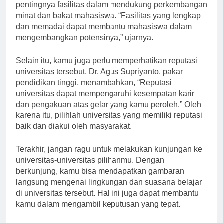
Widayanti, ahli psikologi pendidikan, menekankan
pentingnya fasilitas dalam mendukung perkembangan
minat dan bakat mahasiswa. “Fasilitas yang lengkap
dan memadai dapat membantu mahasiswa dalam
mengembangkan potensinya,” ujarnya.
Selain itu, kamu juga perlu memperhatikan reputasi
universitas tersebut. Dr. Agus Supriyanto, pakar
pendidikan tinggi, menambahkan, “Reputasi
universitas dapat mempengaruhi kesempatan karir
dan pengakuan atas gelar yang kamu peroleh.” Oleh
karena itu, pilihlah universitas yang memiliki reputasi
baik dan diakui oleh masyarakat.
Terakhir, jangan ragu untuk melakukan kunjungan ke
universitas-universitas pilihanmu. Dengan
berkunjung, kamu bisa mendapatkan gambaran
langsung mengenai lingkungan dan suasana belajar
di universitas tersebut. Hal ini juga dapat membantu
kamu dalam mengambil keputusan yang tepat.