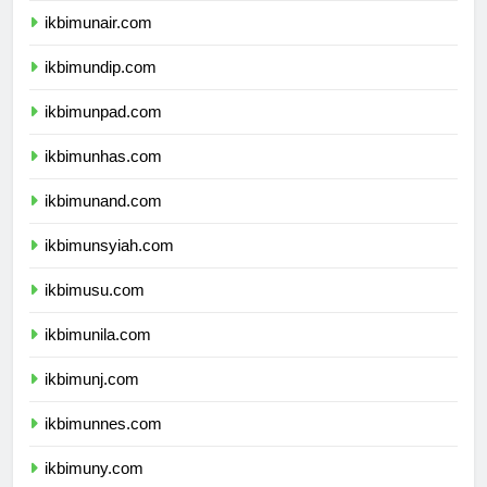
ikbimunair.com
ikbimundip.com
ikbimunpad.com
ikbimunhas.com
ikbimunand.com
ikbimunsyiah.com
ikbimusu.com
ikbimunila.com
ikbimunj.com
ikbimunnes.com