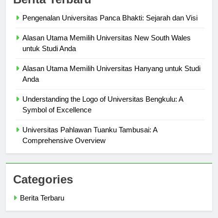
Berita Terbaru
Pengenalan Universitas Panca Bhakti: Sejarah dan Visi
Alasan Utama Memilih Universitas New South Wales
untuk Studi Anda
Alasan Utama Memilih Universitas Hanyang untuk Studi
Anda
Understanding the Logo of Universitas Bengkulu: A
Symbol of Excellence
Universitas Pahlawan Tuanku Tambusai: A
Comprehensive Overview
Categories
Berita Terbaru