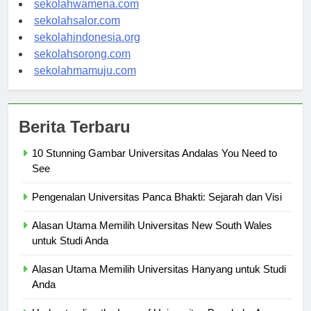
sekolahwamena.com
sekolahsalor.com
sekolahindonesia.org
sekolahsorong.com
sekolahmamuju.com
Berita Terbaru
10 Stunning Gambar Universitas Andalas You Need to
See
Pengenalan Universitas Panca Bhakti: Sejarah dan Visi
Alasan Utama Memilih Universitas New South Wales
untuk Studi Anda
Alasan Utama Memilih Universitas Hanyang untuk Studi
Anda