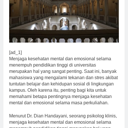
[ad_1]
Menjaga kesehatan mental dan emosional selama
menempuh pendidikan tinggi di universitas
merupakan hal yang sangat penting. Saat ini, banyak
mahasiswa yang mengalami tekanan dan stres akibat
tuntutan belajar dan kehidupan sosial di lingkungan
kampus. Oleh karena itu, penting bagi kita untuk
memahami betapa pentingnya menjaga kesehatan
mental dan emosional selama masa perkuliahan.
Menurut Dr. Dian Handayani, seorang psikolog klinis,
menjaga kesehatan mental dan emosional selama