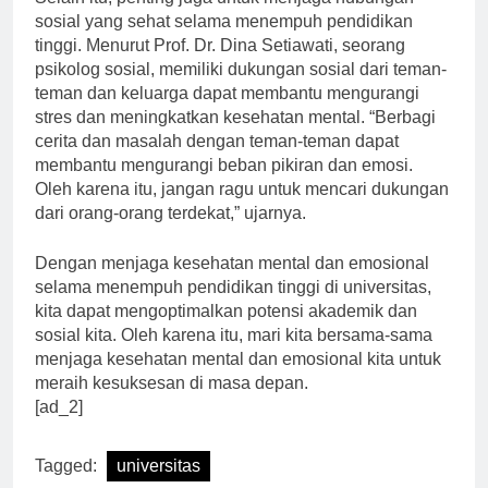
Selain itu, penting juga untuk menjaga hubungan
sosial yang sehat selama menempuh pendidikan
tinggi. Menurut Prof. Dr. Dina Setiawati, seorang
psikolog sosial, memiliki dukungan sosial dari teman-
teman dan keluarga dapat membantu mengurangi
stres dan meningkatkan kesehatan mental. “Berbagi
cerita dan masalah dengan teman-teman dapat
membantu mengurangi beban pikiran dan emosi.
Oleh karena itu, jangan ragu untuk mencari dukungan
dari orang-orang terdekat,” ujarnya.
Dengan menjaga kesehatan mental dan emosional
selama menempuh pendidikan tinggi di universitas,
kita dapat mengoptimalkan potensi akademik dan
sosial kita. Oleh karena itu, mari kita bersama-sama
menjaga kesehatan mental dan emosional kita untuk
meraih kesuksesan di masa depan.
[ad_2]
Tagged:
universitas