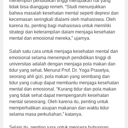
menempuh pendidikan tinggi merupakan hal yang
tidak bisa dianggap remeh. “Studi menunjukkan
bahwa masalah kesehatan mental seperti depresi dan
kecemasan seringkali dialami oleh mahasiswa. Oleh
karena itu, penting bagi mahasiswa untuk memiliki
strategi dan keterampilan dalam menjaga kesehatan
mental dan emosional mereka,” ujarnya.
Salah satu cara untuk menjaga kesehatan mental dan
emosional selama menempuh pendidikan tinggi di
universitas adalah dengan menjaga pola makan dan
tidur yang sehat. Menurut Prof. Dr. Yoga Prasetya,
seorang ahli gizi, pola makan yang seimbang dan
tidur yang cukup dapat membantu menjaga kesehatan
mental dan emosional. “Kurang tidur dan pola makan
yang tidak sehat dapat mempengaruhi kesehatan
mental seseorang. Oleh karena itu, penting untuk
memperhatikan asupan makanan dan waktu tidur
selama masa perkuliahan,” katanya.