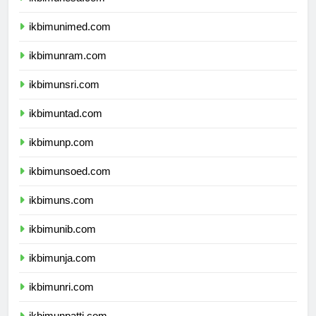
ikbimunesa.com
ikbimunimed.com
ikbimunram.com
ikbimunsri.com
ikbimuntad.com
ikbimunp.com
ikbimunsoed.com
ikbimuns.com
ikbimunib.com
ikbimunja.com
ikbimunri.com