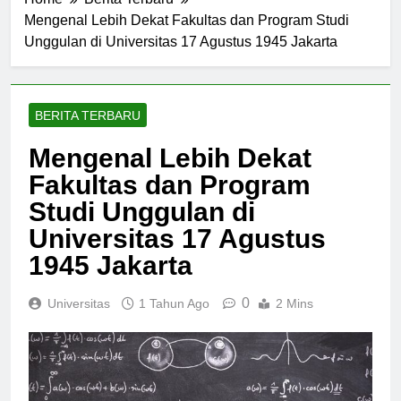
Home
Berita Terbaru
Mengenal Lebih Dekat Fakultas dan Program Studi
Unggulan di Universitas 17 Agustus 1945 Jakarta
BERITA TERBARU
Mengenal Lebih Dekat
Fakultas dan Program
Studi Unggulan di
Universitas 17 Agustus
1945 Jakarta
0
Universitas
1 Tahun Ago
2 Mins