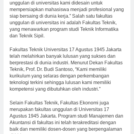
Prof. Dr. Ahmad Yani, “Fakultas dan program studi
unggulan di universitas kami didesain untuk
mempersiapkan mahasiswa menjadi profesional yang
siap bersaing di dunia kerja.” Salah satu fakultas
unggulan di universitas ini adalah Fakultas Teknik,
yang menawarkan program studi Teknik Informatika
dan Teknik Sipil.
Fakultas Teknik Universitas 17 Agustus 1945 Jakarta
telah melahirkan banyak lulusan yang sukses dan
berprestasi di dunia industri. Menurut Dekan Fakultas
Teknik, Prof. Dr. Budi Santoso, “Kami memiliki
kurikulum yang selaras dengan perkembangan
teknologi terkini sehingga lulusan kami memiliki
kompetensi yang dibutuhkan oleh industri.”
Selain Fakultas Teknik, Fakultas Ekonomi juga
merupakan fakultas unggulan di Universitas 17
Agustus 1945 Jakarta. Program studi Manajemen dan
Akuntansi di fakultas ini telah terakreditasi dengan