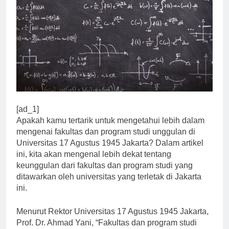
[ad_1]
Apakah kamu tertarik untuk mengetahui lebih dalam
mengenai fakultas dan program studi unggulan di
Universitas 17 Agustus 1945 Jakarta? Dalam artikel
ini, kita akan mengenal lebih dekat tentang
keunggulan dari fakultas dan program studi yang
ditawarkan oleh universitas yang terletak di Jakarta
ini.
Menurut Rektor Universitas 17 Agustus 1945 Jakarta,