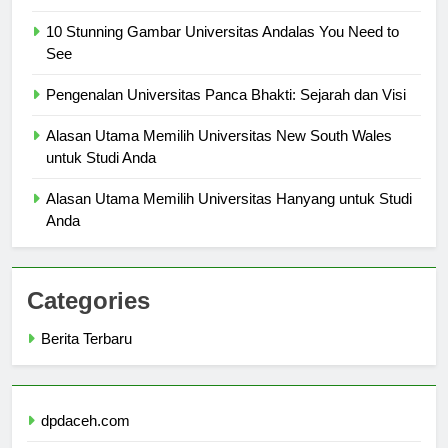
Pendidikan Berkualitas
10 Stunning Gambar Universitas Andalas You Need to
See
Pengenalan Universitas Panca Bhakti: Sejarah dan Visi
Alasan Utama Memilih Universitas New South Wales
untuk Studi Anda
Alasan Utama Memilih Universitas Hanyang untuk Studi
Anda
Categories
Berita Terbaru
dpdaceh.com