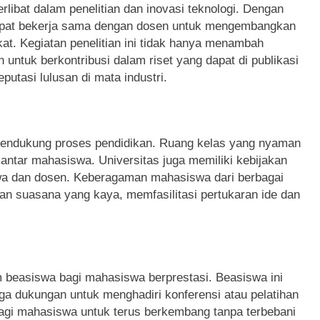
libat dalam penelitian dan inovasi teknologi. Dengan
dapat bekerja sama dengan dosen untuk mengembangkan
at. Kegiatan penelitian ini tidak hanya menambah
ntuk berkontribusi dalam riset yang dapat di publikasi
eputasi lulusan di mata industri.
 mendukung proses pendidikan. Ruang kelas yang nyaman
 antar mahasiswa. Universitas juga memiliki kebijakan
wa dan dosen. Keberagaman mahasiswa dari berbagai
an suasana yang kaya, memfasilitasi pertukaran ide dan
 beasiswa bagi mahasiswa berprestasi. Beasiswa ini
ga dukungan untuk menghadiri konferensi atau pelatihan
agi mahasiswa untuk terus berkembang tanpa terbebani