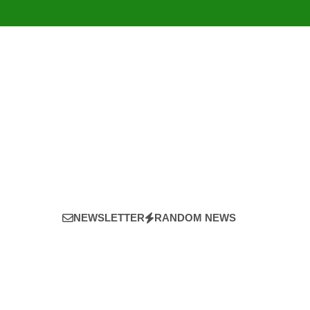
NEWSLETTER
RANDOM NEWS