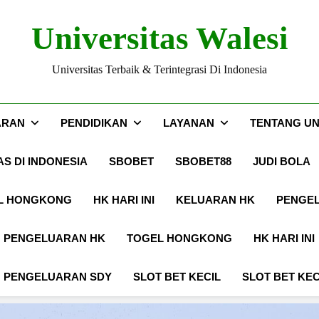
Universitas Walesi
Universitas Terbaik & Terintegrasi Di Indonesia
ARAN
PENDIDIKAN
LAYANAN
TENTANG UN
S DI INDONESIA
SBOBET
SBOBET88
JUDI BOLA
L HONGKONG
HK HARI INI
KELUARAN HK
PENGE
PENGELUARAN HK
TOGEL HONGKONG
HK HARI INI
PENGELUARAN SDY
SLOT BET KECIL
SLOT BET KEC