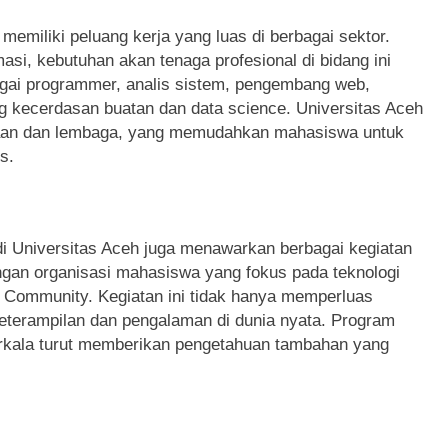
memiliki peluang kerja yang luas di berbagai sektor.
si, kebutuhan akan tenaga profesional di bidang ini
agai programmer, analis sistem, pengembang web,
ang kecerdasan buatan dan data science. Universitas Aceh
ahaan dan lembaga, yang memudahkan mahasiswa untuk
s.
 di Universitas Aceh juga menawarkan berbagai kegiatan
ngan organisasi mahasiswa yang fokus pada teknologi
t Community. Kegiatan ini tidak hanya memperluas
keterampilan dan pengalaman di dunia nyata. Program
rkala turut memberikan pengetahuan tambahan yang