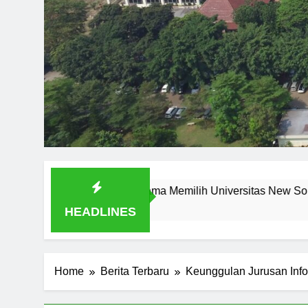
san Utama Memilih Universitas New South Wales untuk Studi 
ri Ago
HEADLINES
Home
Berita Terbaru
Keunggulan Jurusan Infor