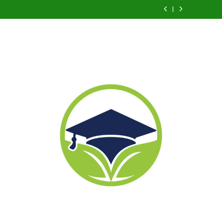
Alasan
Understanding
Logo
Panca
Memilih
Memilih
Logo
Panca
Memilih
Utama
the
of
Bhakti:
Universitas
Universitas
of
Bhakti:
Universitas
Memilih
Logo
Universitas
Sejarah
New
Hanyang
Universitas
Sejarah
New
Universitas
of
Bengkulu:
dan
South
untuk
Bengkulu:
dan
South
Hanyang
Universitas
A
Visi
Wales
Studi
A
Visi
Wales
untuk
Bengkulu:
Symbol
untuk
Anda
Symbol
untuk
Studi
A
of
Studi
of
Studi
Anda
Symbol
Excellence
Anda
Excellence
Anda
of
Excellence