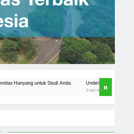
Studi Anda
Understanding the Logo of Universitas Bengku
3 Hari Ago