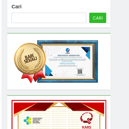
Cari
CARI