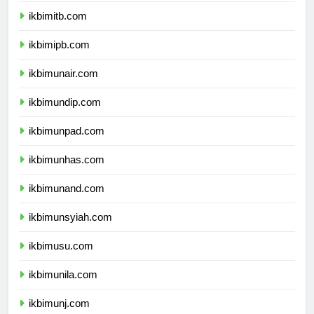
ikbimitb.com
ikbimipb.com
ikbimunair.com
ikbimundip.com
ikbimunpad.com
ikbimunhas.com
ikbimunand.com
ikbimunsyiah.com
ikbimusu.com
ikbimunila.com