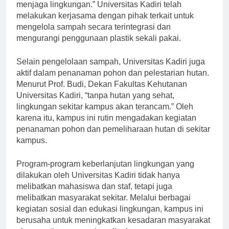
menjadi contoh bagi masyarakat sekitar dalam
menjaga lingkungan.” Universitas Kadiri telah
melakukan kerjasama dengan pihak terkait untuk
mengelola sampah secara terintegrasi dan
mengurangi penggunaan plastik sekali pakai.
Selain pengelolaan sampah, Universitas Kadiri juga
aktif dalam penanaman pohon dan pelestarian hutan.
Menurut Prof. Budi, Dekan Fakultas Kehutanan
Universitas Kadiri, “tanpa hutan yang sehat,
lingkungan sekitar kampus akan terancam.” Oleh
karena itu, kampus ini rutin mengadakan kegiatan
penanaman pohon dan pemeliharaan hutan di sekitar
kampus.
Program-program keberlanjutan lingkungan yang
dilakukan oleh Universitas Kadiri tidak hanya
melibatkan mahasiswa dan staf, tetapi juga
melibatkan masyarakat sekitar. Melalui berbagai
kegiatan sosial dan edukasi lingkungan, kampus ini