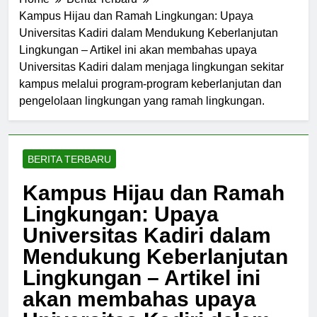
Home
Berita Terbaru
Kampus Hijau dan Ramah Lingkungan: Upaya
Universitas Kadiri dalam Mendukung Keberlanjutan
Lingkungan – Artikel ini akan membahas upaya
Universitas Kadiri dalam menjaga lingkungan sekitar
kampus melalui program-program keberlanjutan dan
pengelolaan lingkungan yang ramah lingkungan.
BERITA TERBARU
Kampus Hijau dan Ramah
Lingkungan: Upaya
Universitas Kadiri dalam
Mendukung Keberlanjutan
Lingkungan – Artikel ini
akan membahas upaya