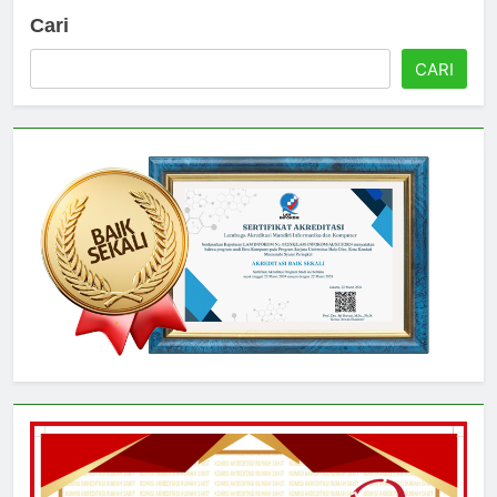
Cari
CARI