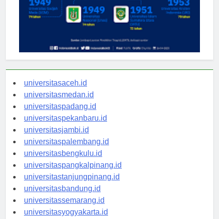
universitasaceh.id
universitasmedan.id
universitaspadang.id
universitaspekanbaru.id
universitasjambi.id
universitaspalembang.id
universitasbengkulu.id
universitaspangkalpinang.id
universitastanjungpinang.id
universitasbandung.id
universitassemarang.id