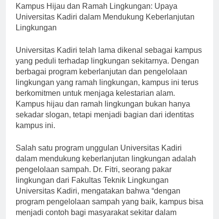
[ad_1]
Kampus Hijau dan Ramah Lingkungan: Upaya
Universitas Kadiri dalam Mendukung Keberlanjutan
Lingkungan
Universitas Kadiri telah lama dikenal sebagai kampus
yang peduli terhadap lingkungan sekitarnya. Dengan
berbagai program keberlanjutan dan pengelolaan
lingkungan yang ramah lingkungan, kampus ini terus
berkomitmen untuk menjaga kelestarian alam.
Kampus hijau dan ramah lingkungan bukan hanya
sekadar slogan, tetapi menjadi bagian dari identitas
kampus ini.
Salah satu program unggulan Universitas Kadiri
dalam mendukung keberlanjutan lingkungan adalah
pengelolaan sampah. Dr. Fitri, seorang pakar
lingkungan dari Fakultas Teknik Lingkungan
Universitas Kadiri, mengatakan bahwa “dengan
program pengelolaan sampah yang baik, kampus bisa