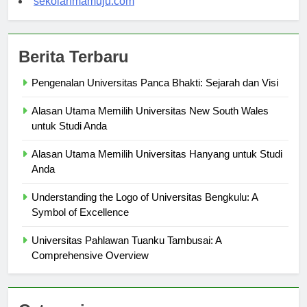
sekolahmamuju.com
Berita Terbaru
Pengenalan Universitas Panca Bhakti: Sejarah dan Visi
Alasan Utama Memilih Universitas New South Wales
untuk Studi Anda
Alasan Utama Memilih Universitas Hanyang untuk Studi
Anda
Understanding the Logo of Universitas Bengkulu: A
Symbol of Excellence
Universitas Pahlawan Tuanku Tambusai: A
Comprehensive Overview