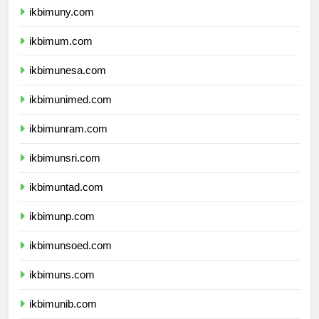
ikbimuny.com
ikbimum.com
ikbimunesa.com
ikbimunimed.com
ikbimunram.com
ikbimunsri.com
ikbimuntad.com
ikbimunp.com
ikbimunsoed.com
ikbimuns.com
ikbimunib.com