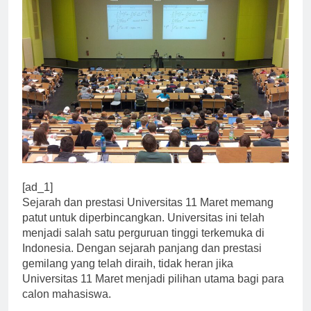
[ad_1]
Sejarah dan prestasi Universitas 11 Maret memang
patut untuk diperbincangkan. Universitas ini telah
menjadi salah satu perguruan tinggi terkemuka di
Indonesia. Dengan sejarah panjang dan prestasi
gemilang yang telah diraih, tidak heran jika
Universitas 11 Maret menjadi pilihan utama bagi para
calon mahasiswa.