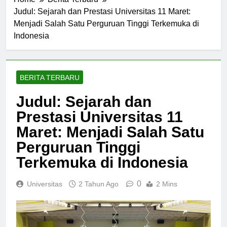
Home
Berita Terbaru
Judul: Sejarah dan Prestasi Universitas 11 Maret:
Menjadi Salah Satu Perguruan Tinggi Terkemuka di
Indonesia
BERITA TERBARU
Judul: Sejarah dan
Prestasi Universitas 11
Maret: Menjadi Salah Satu
Perguruan Tinggi
Terkemuka di Indonesia
0
Universitas
2 Tahun Ago
2 Mins