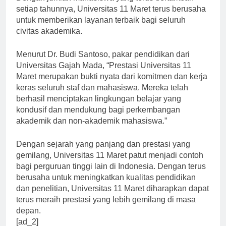
Dengan jumlah mahasiswa yang terus bertambah
setiap tahunnya, Universitas 11 Maret terus berusaha
untuk memberikan layanan terbaik bagi seluruh
civitas akademika.
Menurut Dr. Budi Santoso, pakar pendidikan dari
Universitas Gajah Mada, “Prestasi Universitas 11
Maret merupakan bukti nyata dari komitmen dan kerja
keras seluruh staf dan mahasiswa. Mereka telah
berhasil menciptakan lingkungan belajar yang
kondusif dan mendukung bagi perkembangan
akademik dan non-akademik mahasiswa.”
Dengan sejarah yang panjang dan prestasi yang
gemilang, Universitas 11 Maret patut menjadi contoh
bagi perguruan tinggi lain di Indonesia. Dengan terus
berusaha untuk meningkatkan kualitas pendidikan
dan penelitian, Universitas 11 Maret diharapkan dapat
terus meraih prestasi yang lebih gemilang di masa
depan.