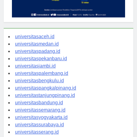
universitasaceh.id
universitasmedan.id
universitaspadang.id
universitaspekanbaru.id
universitasjambi.id
universitaspalembang.id
universitasbengkulu.id
universitaspangkalpinang.id
universitastanjungpinang.id
universitasbandung.id
universitassemarang.id
universitasyogyakarta.id
universitassurabaya.id