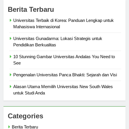
Berita Terbaru
Universitas Terbaik di Korea: Panduan Lengkap untuk
Mahasiswa Internasional
Universitas Gunadarma: Lokasi Strategis untuk
Pendidikan Berkualitas
10 Stunning Gambar Universitas Andalas You Need to
See
Pengenalan Universitas Panca Bhakti: Sejarah dan Visi
Alasan Utama Memilih Universitas New South Wales
untuk Studi Anda
Categories