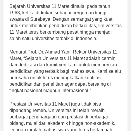
Sejarah Universitas 11 Maret dimulai pada tahun
1963, ketika didirikan sebagai perguruan tinggi
swasta di Surabaya. Dengan semangat yang kuat
untuk memberikan pendidikan berkualitas, Universitas
11 Maret terus berkembang pesat hingga menjadi
salah satu universitas terbaik di Indonesia.
Menurut Prof. Dr. Ahmad Yani, Rektor Universitas 11
Maret, “Sejarah Universitas 11 Maret adalah cermin
dari dedikasi dan komitmen kami untuk memberikan
pendidikan yang terbaik bagi mahasiswa. Kami selalu
berusaha untuk terus meningkatkan kualitas
pendidikan dan penelitian agar dapat bersaing di
tingkat nasional maupun internasional.”
Prestasi Universitas 11 Maret juga tidak bisa
dipandang remeh. Universitas ini telah meraih
berbagai penghargaan dan prestasi di berbagai
bidang, mulai dari akademik hingga non-akademik.