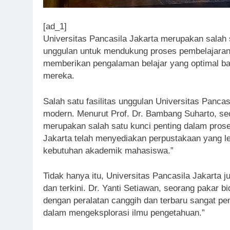
[ad_1]
Universitas Pancasila Jakarta merupakan salah s
unggulan untuk mendukung proses pembelajaran 
memberikan pengalaman belajar yang optimal ba
mereka.
Salah satu fasilitas unggulan Universitas Panca
modern. Menurut Prof. Dr. Bambang Suharto, seo
merupakan salah satu kunci penting dalam prose
Jakarta telah menyediakan perpustakaan yang l
kebutuhan akademik mahasiswa.”
Tidak hanya itu, Universitas Pancasila Jakarta j
dan terkini. Dr. Yanti Setiawan, seorang pakar 
dengan peralatan canggih dan terbaru sangat p
dalam mengeksplorasi ilmu pengetahuan.”