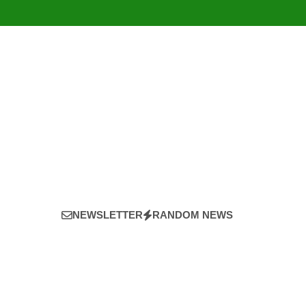
NEWSLETTER
RANDOM NEWS