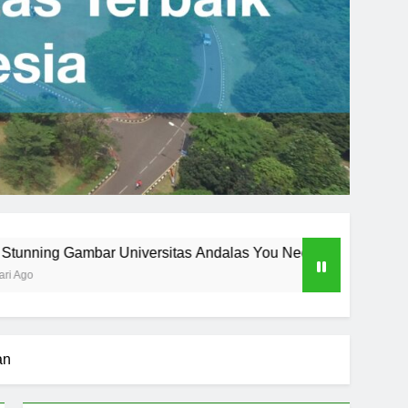
itas Andalas You Need to See
Pengenalan Universitas P
3 Hari Ago
an