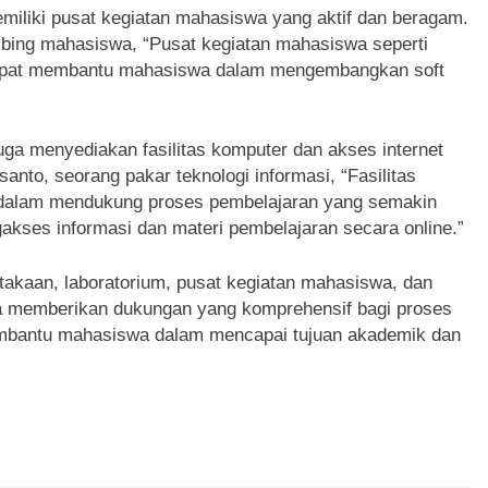
memiliki pusat kegiatan mahasiswa yang aktif dan beragam.
bing mahasiswa, “Pusat kegiatan mahasiswa seperti
dapat membantu mahasiswa dalam mengembangkan soft
juga menyediakan fasilitas komputer dan akses internet
santo, seorang pakar teknologi informasi, “Fasilitas
g dalam mendukung proses pembelajaran yang semakin
akses informasi dan materi pembelajaran secara online.”
stakaan, laboratorium, pusat kegiatan mahasiswa, dan
rta memberikan dukungan yang komprehensif bagi proses
embantu mahasiswa dalam mencapai tujuan akademik dan