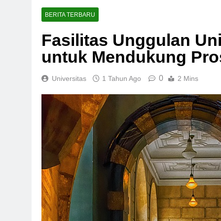
BERITA TERBARU
Fasilitas Unggulan Uni
untuk Mendukung Pro
0
Universitas
1 Tahun Ago
2 Mins