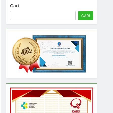
Cari
CARI