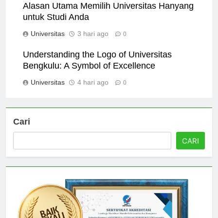
Alasan Utama Memilih Universitas Hanyang
untuk Studi Anda
Universitas
3 hari ago
0
Understanding the Logo of Universitas
Bengkulu: A Symbol of Excellence
Universitas
4 hari ago
0
Cari
CARI