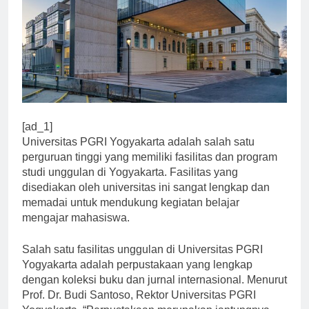
[ad_1]
Universitas PGRI Yogyakarta adalah salah satu
perguruan tinggi yang memiliki fasilitas dan program
studi unggulan di Yogyakarta. Fasilitas yang
disediakan oleh universitas ini sangat lengkap dan
memadai untuk mendukung kegiatan belajar
mengajar mahasiswa.
Salah satu fasilitas unggulan di Universitas PGRI
Yogyakarta adalah perpustakaan yang lengkap
dengan koleksi buku dan jurnal internasional. Menurut
Prof. Dr. Budi Santoso, Rektor Universitas PGRI