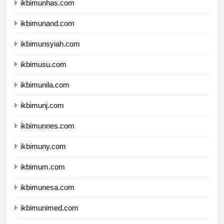
ikbimunhas.com
ikbimunand.com
ikbimunsyiah.com
ikbimusu.com
ikbimunila.com
ikbimunj.com
ikbimunnes.com
ikbimuny.com
ikbimum.com
ikbimunesa.com
ikbimunimed.com