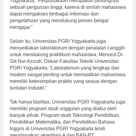
Yogyakarta, “Perpustakaan merupakan jantungnya
sebuah perguruan tinggi, karena di sinilah mahasiswa
dapat mengakses berbagai informasi dan
pengetahuan yang mendukung proses belajar
mengajar.”
Selain itu, Universitas PGRI Yogyakarta juga
menyediakan laboratorium dengan peralatan canggih
untuk mendukung praktikum mahasiswa. Menurut Dr.
Siti Nur Azizah, Dekan Fakultas Teknik Universitas
PGRI Yogyakarta, “Laboratorium yang lengkap dan
modern sangat penting untuk memastikan mahasiswa
memiliki keterampilan praktis yang sesuai dengan
tuntutan industri.”
Tak hanya fasilitas, Universitas PGRI Yogyakarta juga
memiliki program studi unggulan yang diakui oleh
banyak pihak. Program studi Teknologi Pendidikan,
Pendidikan Matematika, dan Pendidikan Bahasa
Inggris di Universitas PGRI Yogyakarta telah