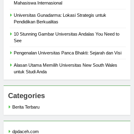
Universitas Terbaik di Korea: Panduan Lengkap untuk
Mahasiswa Internasional
Universitas Gunadarma: Lokasi Strategis untuk
Pendidikan Berkualitas
10 Stunning Gambar Universitas Andalas You Need to
See
Pengenalan Universitas Panca Bhakti: Sejarah dan Visi
Alasan Utama Memilih Universitas New South Wales
untuk Studi Anda
Categories
Berita Terbaru