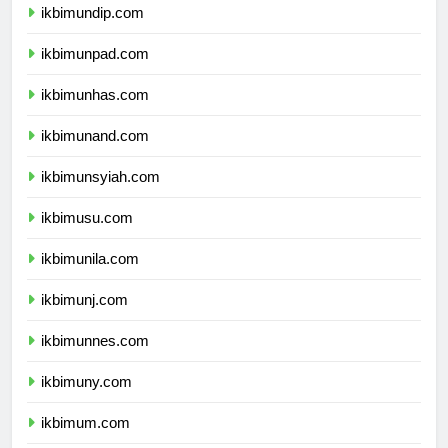
ikbimundip.com
ikbimunpad.com
ikbimunhas.com
ikbimunand.com
ikbimunsyiah.com
ikbimusu.com
ikbimunila.com
ikbimunj.com
ikbimunnes.com
ikbimuny.com
ikbimum.com