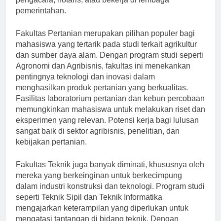
pengacara, notaris, atau bekerja di lembaga
pemerintahan.
Fakultas Pertanian merupakan pilihan populer bagi
mahasiswa yang tertarik pada studi terkait agrikultur
dan sumber daya alam. Dengan program studi seperti
Agronomi dan Agribisnis, fakultas ini menekankan
pentingnya teknologi dan inovasi dalam
menghasilkan produk pertanian yang berkualitas.
Fasilitas laboratorium pertanian dan kebun percobaan
memungkinkan mahasiswa untuk melakukan riset dan
eksperimen yang relevan. Potensi kerja bagi lulusan
sangat baik di sektor agribisnis, penelitian, dan
kebijakan pertanian.
Fakultas Teknik juga banyak diminati, khususnya oleh
mereka yang berkeinginan untuk berkecimpung
dalam industri konstruksi dan teknologi. Program studi
seperti Teknik Sipil dan Teknik Informatika
mengajarkan keterampilan yang diperlukan untuk