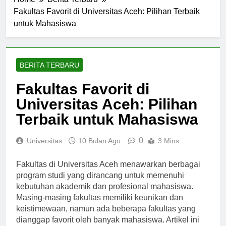
Home
Berita Terbaru
Fakultas Favorit di Universitas Aceh: Pilihan Terbaik
untuk Mahasiswa
BERITA TERBARU
Fakultas Favorit di
Universitas Aceh: Pilihan
Terbaik untuk Mahasiswa
0
Universitas
10 Bulan Ago
3 Mins
Fakultas di Universitas Aceh menawarkan berbagai
program studi yang dirancang untuk memenuhi
kebutuhan akademik dan profesional mahasiswa.
Masing-masing fakultas memiliki keunikan dan
keistimewaan, namun ada beberapa fakultas yang