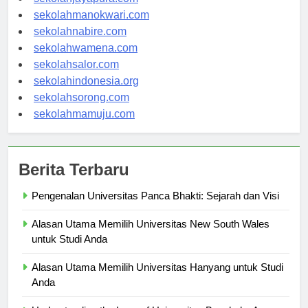
sekolahjayapura.com
sekolahmanokwari.com
sekolahnabire.com
sekolahwamena.com
sekolahsalor.com
sekolahindonesia.org
sekolahsorong.com
sekolahmamuju.com
Berita Terbaru
Pengenalan Universitas Panca Bhakti: Sejarah dan Visi
Alasan Utama Memilih Universitas New South Wales
untuk Studi Anda
Alasan Utama Memilih Universitas Hanyang untuk Studi
Anda