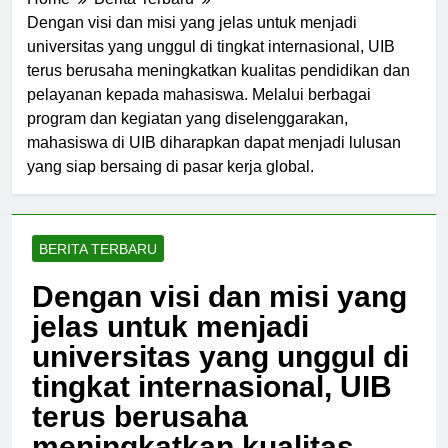
Home
Berita Terbaru
Dengan visi dan misi yang jelas untuk menjadi
universitas yang unggul di tingkat internasional, UIB
terus berusaha meningkatkan kualitas pendidikan dan
pelayanan kepada mahasiswa. Melalui berbagai
program dan kegiatan yang diselenggarakan,
mahasiswa di UIB diharapkan dapat menjadi lulusan
yang siap bersaing di pasar kerja global.
BERITA TERBARU
Dengan visi dan misi yang
jelas untuk menjadi
universitas yang unggul di
tingkat internasional, UIB
terus berusaha