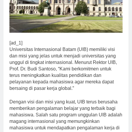
[ad_1]
Universitas Internasional Batam (UIB) memiliki visi
dan misi yang jelas untuk menjadi universitas yang
unggul di tingkat internasional. Menurut Rektor UIB,
Prof. Dr. Budi Santoso, “Kami berkomitmen untuk
terus meningkatkan kualitas pendidikan dan
pelayanan kepada mahasiswa agar mereka dapat
bersaing di pasar kerja global.”
Dengan visi dan misi yang kuat, UIB terus berusaha
memberikan pengalaman belajar yang terbaik bagi
mahasiswa. Salah satu program unggulan UIB adalah
magang internasional yang memungkinkan