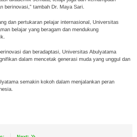
n berinovasi,” tambah Dr. Maya Sari.
g dan pertukaran pelajar internasional, Universitas
aman belajar yang beragam dan mendukung
k.
berinovasi dan beradaptasi, Universitas Abulyatama
ignifikan dalam mencetak generasi muda yang unggul dan
Abulyatama semakin kokoh dalam menjalankan peran
nesia.
s:
Next: