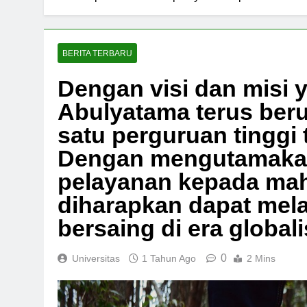
BERITA TERBARU
Dengan visi dan misi y
Abulyatama terus ber
satu perguruan tinggi 
Dengan mengutamakan 
pelayanan kepada maha
diharapkan dapat mela
bersaing di era globali
0
Universitas
1 Tahun Ago
2 Mins