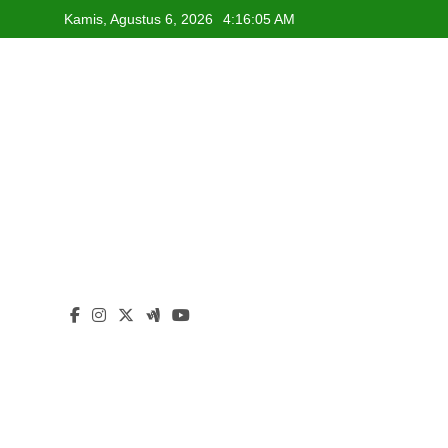
Skip
Kamis, Agustus 6, 2026
4:16:07 AM
to
content