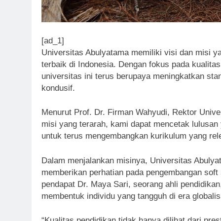
[ad_1]
Universitas Abulyatama memiliki visi dan misi y
terbaik di Indonesia. Dengan fokus pada kualit
universitas ini terus berupaya meningkatkan st
kondusif.
Menurut Prof. Dr. Firman Wahyudi, Rektor Unive
misi yang terarah, kami dapat mencetak lulusan 
untuk terus mengembangkan kurikulum yang relev
Dalam menjalankan misinya, Universitas Abulyat
memberikan perhatian pada pengembangan soft sk
pendapat Dr. Maya Sari, seorang ahli pendidika
membentuk individu yang tangguh di era globalis
“Kualitas pendidikan tidak hanya dilihat dari pr