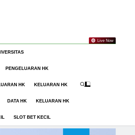
Live Now
IVERSITAS
PENGELUARAN HK
LUARAN HK
KELUARAN HK
DATA HK
KELUARAN HK
IL
SLOT BET KECIL