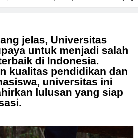
ang jelas, Universitas
upaya untuk menjadi salah
terbaik di Indonesia.
kualitas pendidikan dan
siswa, universitas ini
hirkan lulusan yang siap
sasi.