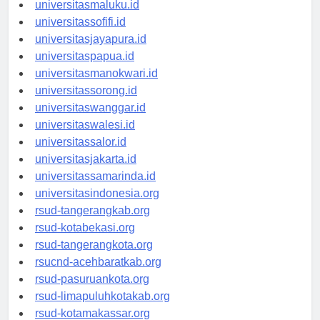
universitasambon.id
universitasmaluku.id
universitassofifi.id
universitasjayapura.id
universitaspapua.id
universitasmanokwari.id
universitassorong.id
universitaswanggar.id
universitaswalesi.id
universitassalor.id
universitasjakarta.id
universitassamarinda.id
universitasindonesia.org
rsud-tangerangkab.org
rsud-kotabekasi.org
rsud-tangerangkota.org
rsucnd-acehbaratkab.org
rsud-pasuruankota.org
rsud-limapuluhkotakab.org