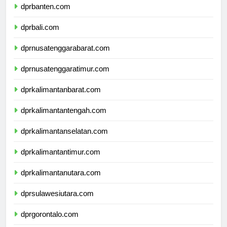
dprbanten.com
dprbali.com
dprnusatenggarabarat.com
dprnusatenggaratimur.com
dprkalimantanbarat.com
dprkalimantantengah.com
dprkalimantanselatan.com
dprkalimantantimur.com
dprkalimantanutara.com
dprsulawesiutara.com
dprgorontalo.com