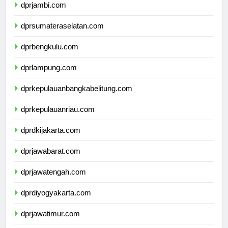
dprjambi.com
dprsumateraselatan.com
dprbengkulu.com
dprlampung.com
dprkepulauanbangkabelitung.com
dprkepulauanriau.com
dprdkijakarta.com
dprjawabarat.com
dprjawatengah.com
dprdiyogyakarta.com
dprjawatimur.com