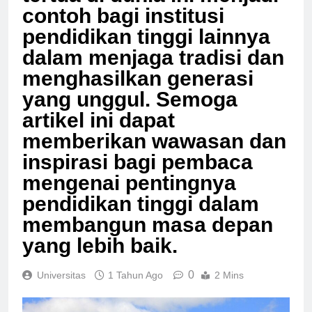
tertua di dunia ini menjadi
contoh bagi institusi
pendidikan tinggi lainnya
dalam menjaga tradisi dan
menghasilkan generasi
yang unggul. Semoga
artikel ini dapat
memberikan wawasan dan
inspirasi bagi pembaca
mengenai pentingnya
pendidikan tinggi dalam
membangun masa depan
yang lebih baik.
0
Universitas
1 Tahun Ago
2 Mins