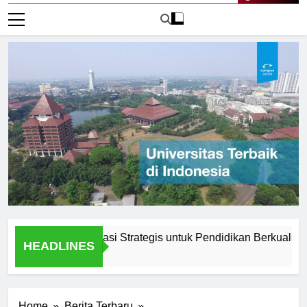
Live Now
unadarma: Lokasi Strategis untuk Pendidikan Berkualitas
HEADLINES