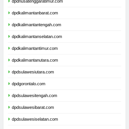
dpdnusatenggaratimur.com
dpdkalimantanbarat.com
dpdkalimantantengah.com
dpdkalimantanselatan.com
dpdkalimantantimur.com
dpdkalimantanutara.com
dpdsulawesiutara.com
dpdgorontalo.com
dpdsulawesitengah.com
dpdsulawesibarat.com
dpdsulawesiselatan.com