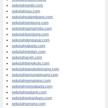
sekolahindonesia.id
sekolahjambi.com
sekolahriau.com
sekolahpalembang.com
sekolahlampung.com
sekolahsamarinda.com
sekolahbandung.com
sekolahdenpasar.com
sekolahjakarta.com
sekolahmedan.com
sekolahaceh.com
sekolahbengkulu.com
sekolahpangkalpinang.com
sekolahtanjungpinang.com
sekolahsemarang.com
sekolahyogyakarta.com
sekolahpadang.com
sekolahpekanbaru.com