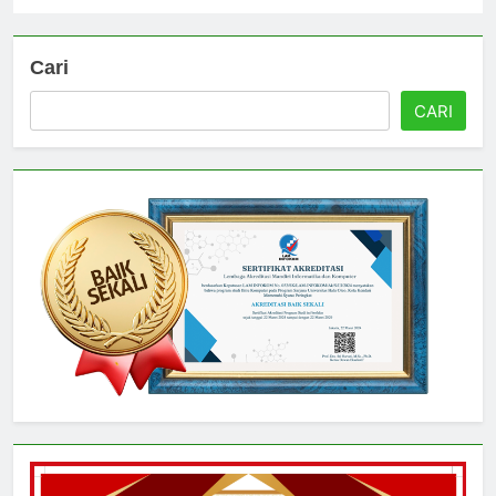
Cari
CARI