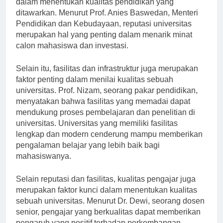
dalam menentukan kualitas pendidikan yang
ditawarkan. Menurut Prof. Anies Baswedan, Menteri
Pendidikan dan Kebudayaan, reputasi universitas
merupakan hal yang penting dalam menarik minat
calon mahasiswa dan investasi.
Selain itu, fasilitas dan infrastruktur juga merupakan
faktor penting dalam menilai kualitas sebuah
universitas. Prof. Nizam, seorang pakar pendidikan,
menyatakan bahwa fasilitas yang memadai dapat
mendukung proses pembelajaran dan penelitian di
universitas. Universitas yang memiliki fasilitas
lengkap dan modern cenderung mampu memberikan
pengalaman belajar yang lebih baik bagi
mahasiswanya.
Selain reputasi dan fasilitas, kualitas pengajar juga
merupakan faktor kunci dalam menentukan kualitas
sebuah universitas. Menurut Dr. Dewi, seorang dosen
senior, pengajar yang berkualitas dapat memberikan