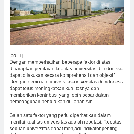
[ad_1]
Dengan memperhatikan beberapa faktor di atas,
diharapkan penilaian kualitas universitas di Indonesia
dapat dilakukan secara komprehensif dan objektif.
Dengan demikian, universitas-universitas di Indonesia
dapat terus meningkatkan kualitasnya dan
memberikan kontribusi yang lebih besar dalam
pembangunan pendidikan di Tanah Air.
Salah satu faktor yang perlu diperhatikan dalam
menilai kualitas universitas adalah reputasi. Reputasi
sebuah universitas dapat menjadi indikator penting