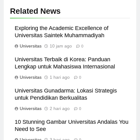
Related News
Exploring the Academic Excellence of
Universitas Saintek Muhammadiyah
Universitas
10 jam ago
0
Universitas Terbaik di Korea: Panduan
Lengkap untuk Mahasiswa Internasional
Universitas
1 hari ago
0
Universitas Gunadarma: Lokasi Strategis
untuk Pendidikan Berkualitas
Universitas
2 hari ago
0
10 Stunning Gambar Universitas Andalas You
Need to See