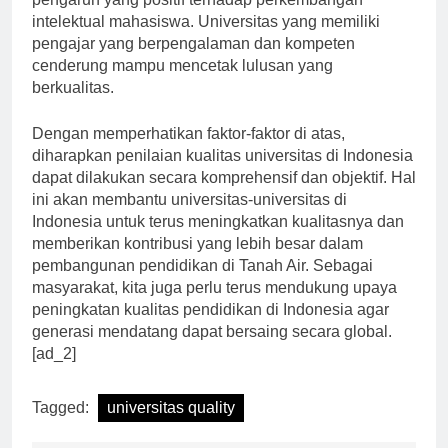
pengaruh yang positif terhadap perkembangan
intelektual mahasiswa. Universitas yang memiliki
pengajar yang berpengalaman dan kompeten
cenderung mampu mencetak lulusan yang
berkualitas.
Dengan memperhatikan faktor-faktor di atas,
diharapkan penilaian kualitas universitas di Indonesia
dapat dilakukan secara komprehensif dan objektif. Hal
ini akan membantu universitas-universitas di
Indonesia untuk terus meningkatkan kualitasnya dan
memberikan kontribusi yang lebih besar dalam
pembangunan pendidikan di Tanah Air. Sebagai
masyarakat, kita juga perlu terus mendukung upaya
peningkatan kualitas pendidikan di Indonesia agar
generasi mendatang dapat bersaing secara global.
[ad_2]
Tagged:
universitas quality