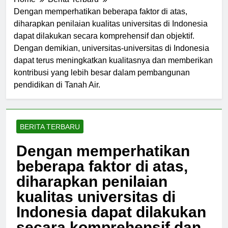
Home
Berita Terbaru
Dengan memperhatikan beberapa faktor di atas,
diharapkan penilaian kualitas universitas di Indonesia
dapat dilakukan secara komprehensif dan objektif.
Dengan demikian, universitas-universitas di Indonesia
dapat terus meningkatkan kualitasnya dan memberikan
kontribusi yang lebih besar dalam pembangunan
pendidikan di Tanah Air.
BERITA TERBARU
Dengan memperhatikan
beberapa faktor di atas,
diharapkan penilaian
kualitas universitas di
Indonesia dapat dilakukan