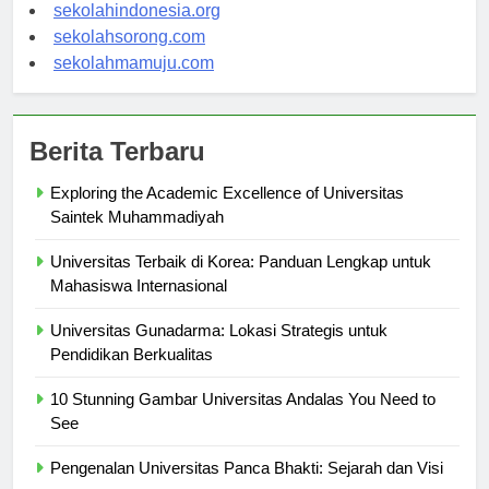
sekolahsalor.com
sekolahindonesia.org
sekolahsorong.com
sekolahmamuju.com
Berita Terbaru
Exploring the Academic Excellence of Universitas
Saintek Muhammadiyah
Universitas Terbaik di Korea: Panduan Lengkap untuk
Mahasiswa Internasional
Universitas Gunadarma: Lokasi Strategis untuk
Pendidikan Berkualitas
10 Stunning Gambar Universitas Andalas You Need to
See
Pengenalan Universitas Panca Bhakti: Sejarah dan Visi