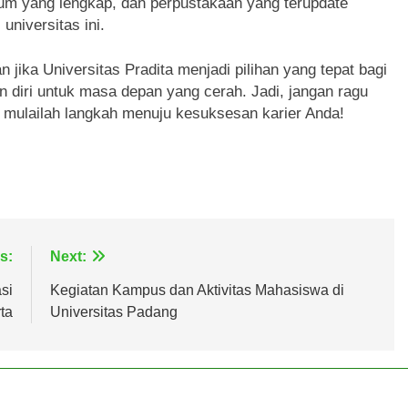
ium yang lengkap, dan perpustakaan yang terupdate
universitas ini.
 jika Universitas Pradita menjadi pilihan yang tepat bagi
 diri untuk masa depan yang cerah. Jadi, jangan ragu
 mulailah langkah menuju kesuksesan karier Anda!
s:
Next:
si
Kegiatan Kampus dan Aktivitas Mahasiswa di
ta
Universitas Padang