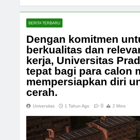
BERITA TERBARU
Dengan komitmen unt
berkualitas dan relev
kerja, Universitas Pra
tepat bagi para calon
mempersiapkan diri u
cerah.
0
Universitas
1 Tahun Ago
2 Mins