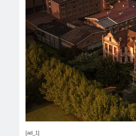
[ad_1]