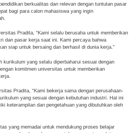
ndidikan berkualitas dan relevan dengan tuntutan pasar
tepat bagi para calon mahasiswa yang ingin
ah.
ersitas Pradita, “Kami selalu berusaha untuk memberikan
ri dan pasar kerja saat ini. Kami percaya bahwa
an siap untuk bersaing dan berhasil di dunia kerja.”
h kurikulum yang selalu diperbaharui sesuai dengan
i dengan komitmen universitas untuk memberikan
erja.
rsitas Pradita, “Kami bekerja sama dengan perusahaan-
kulum yang sesuai dengan kebutuhan industri. Hal ini
i keterampilan dan pengetahuan yang dibutuhkan oleh
silitas yang memadai untuk mendukung proses belajar