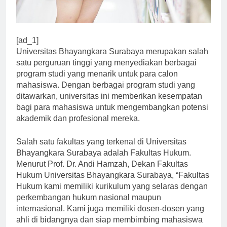
[ad_1]
Universitas Bhayangkara Surabaya merupakan salah
satu perguruan tinggi yang menyediakan berbagai
program studi yang menarik untuk para calon
mahasiswa. Dengan berbagai program studi yang
ditawarkan, universitas ini memberikan kesempatan
bagi para mahasiswa untuk mengembangkan potensi
akademik dan profesional mereka.
Salah satu fakultas yang terkenal di Universitas
Bhayangkara Surabaya adalah Fakultas Hukum.
Menurut Prof. Dr. Andi Hamzah, Dekan Fakultas
Hukum Universitas Bhayangkara Surabaya, “Fakultas
Hukum kami memiliki kurikulum yang selaras dengan
perkembangan hukum nasional maupun
internasional. Kami juga memiliki dosen-dosen yang