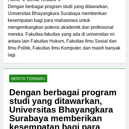
Home
Berita Terbaru
Dengan berbagai program studi yang ditawarkan,
Universitas Bhayangkara Surabaya memberikan
kesempatan bagi para mahasiswa untuk
mengembangkan potensi akademik dan profesional
mereka. Fakultas-fakultas yang ada di universitas ini
antara lain Fakultas Hukum, Fakultas Ilmu Sosial dan
Ilmu Politik, Fakultas Ilmu Komputer, dan masih banyak
lagi.
BERITA TERBARU
Dengan berbagai program
studi yang ditawarkan,
Universitas Bhayangkara
Surabaya memberikan