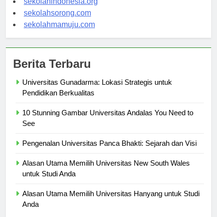
sekolahindonesia.org
sekolahsorong.com
sekolahmamuju.com
Berita Terbaru
Universitas Gunadarma: Lokasi Strategis untuk
Pendidikan Berkualitas
10 Stunning Gambar Universitas Andalas You Need to
See
Pengenalan Universitas Panca Bhakti: Sejarah dan Visi
Alasan Utama Memilih Universitas New South Wales
untuk Studi Anda
Alasan Utama Memilih Universitas Hanyang untuk Studi
Anda