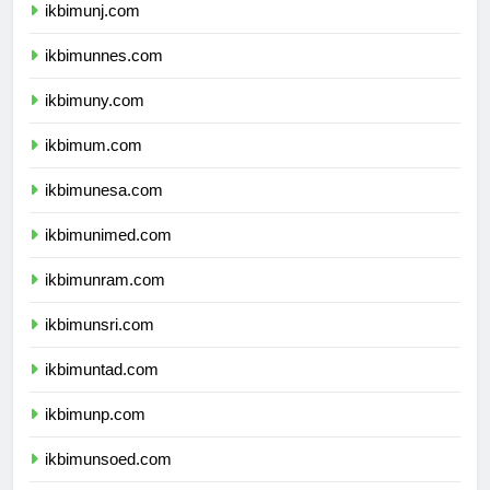
ikbimunj.com
ikbimunnes.com
ikbimuny.com
ikbimum.com
ikbimunesa.com
ikbimunimed.com
ikbimunram.com
ikbimunsri.com
ikbimuntad.com
ikbimunp.com
ikbimunsoed.com