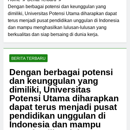
Home
Berita Terbaru
Dengan berbagai potensi dan keunggulan yang
dimiliki, Universitas Potensi Utama diharapkan dapat
terus menjadi pusat pendidikan unggulan di Indonesia
dan mampu menghasilkan lulusan-lulusan yang
berkualitas dan siap bersaing di dunia kerja.
BERITA TERBARU
Dengan berbagai potensi
dan keunggulan yang
dimiliki, Universitas
Potensi Utama diharapkan
dapat terus menjadi pusat
pendidikan unggulan di
Indonesia dan mampu