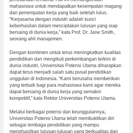
perusahaan ternama. Hal ini memungkinkan
mahasiswa untuk mendapatkan kesempatan magang
dan penempatan kerja yang baik setelah lulus.
“Kerjasama dengan industri adalah kunci
keberhasilan dalam menciptakan lulusan yang siap
bersaing di dunia kerja,” kata Prof. Dr. Jane Smith,
seorang ahli manajemen.
Dengan komitmen untuk terus meningkatkan kualitas
pendidikan dan mengikuti perkembangan terkini di
dunia industri, Universitas Potensi Utama diharapkan
dapat terus menjadi salah satu pusat pendidikan
unggulan di Indonesia. “Kami berusaha memberikan
yang terbaik bagi para mahasiswa kami agar mereka
dapat bersaing di dunia kerja yang semakin
kompetitif,” kata Rektor Universitas Potensi Utama.
Melalui berbagai potensi dan keunggulannya,
Universitas Potensi Utama telah membuktikan diri
sebagai lembaga pendidikan yang mampu