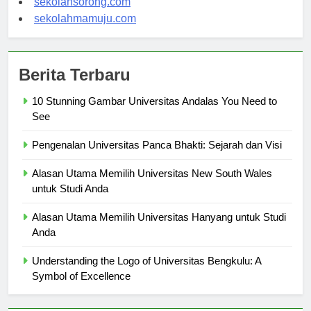
sekolahsorong.com
sekolahmamuju.com
Berita Terbaru
10 Stunning Gambar Universitas Andalas You Need to
See
Pengenalan Universitas Panca Bhakti: Sejarah dan Visi
Alasan Utama Memilih Universitas New South Wales
untuk Studi Anda
Alasan Utama Memilih Universitas Hanyang untuk Studi
Anda
Understanding the Logo of Universitas Bengkulu: A
Symbol of Excellence