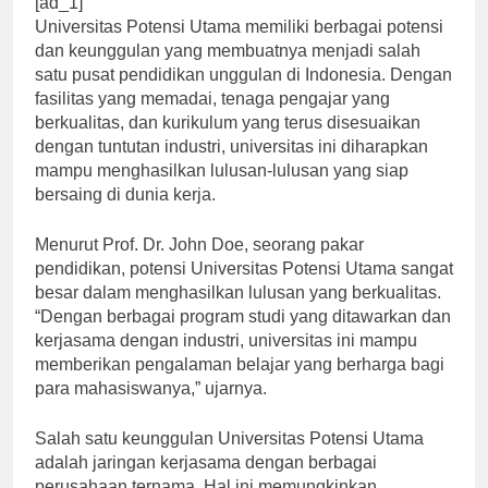
[ad_1]
Universitas Potensi Utama memiliki berbagai potensi
dan keunggulan yang membuatnya menjadi salah
satu pusat pendidikan unggulan di Indonesia. Dengan
fasilitas yang memadai, tenaga pengajar yang
berkualitas, dan kurikulum yang terus disesuaikan
dengan tuntutan industri, universitas ini diharapkan
mampu menghasilkan lulusan-lulusan yang siap
bersaing di dunia kerja.
Menurut Prof. Dr. John Doe, seorang pakar
pendidikan, potensi Universitas Potensi Utama sangat
besar dalam menghasilkan lulusan yang berkualitas.
“Dengan berbagai program studi yang ditawarkan dan
kerjasama dengan industri, universitas ini mampu
memberikan pengalaman belajar yang berharga bagi
para mahasiswanya,” ujarnya.
Salah satu keunggulan Universitas Potensi Utama
adalah jaringan kerjasama dengan berbagai