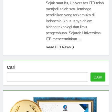
oleh pemerintah kolonial Belanda.
Sejak saat itu, Universitas ITB telah
menjadi salah satu lembaga
pendidikan yang terkemuka di
Indonesia, khususnya dalam
bidang teknologi dan ilmu
pengetahuan. Sejarah Universitas
ITB mencerminkan…
Read Full News
Cari
CARI