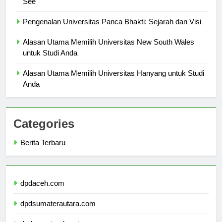
See
Pengenalan Universitas Panca Bhakti: Sejarah dan Visi
Alasan Utama Memilih Universitas New South Wales
untuk Studi Anda
Alasan Utama Memilih Universitas Hanyang untuk Studi
Anda
Categories
Berita Terbaru
dpdaceh.com
dpdsumaterautara.com