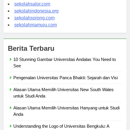
sekolahwamena.com
sekolahsalor.com
sekolahindonesia.org
sekolahsorong.com
sekolahmamuju.com
Berita Terbaru
10 Stunning Gambar Universitas Andalas You Need to
See
Pengenalan Universitas Panca Bhakti: Sejarah dan Visi
Alasan Utama Memilih Universitas New South Wales
untuk Studi Anda
Alasan Utama Memilih Universitas Hanyang untuk Studi
Anda