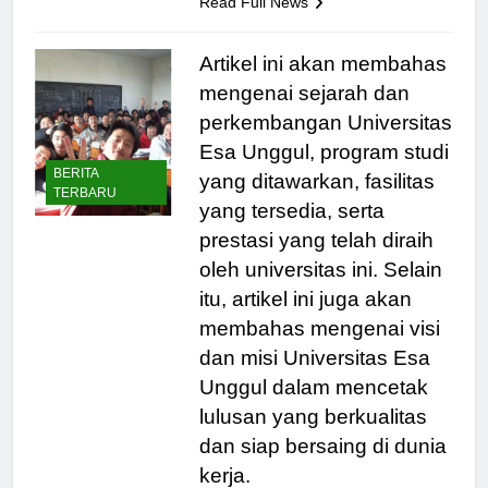
Read Full News
Artikel ini akan membahas
mengenai sejarah dan
perkembangan Universitas
Esa Unggul, program studi
BERITA
yang ditawarkan, fasilitas
TERBARU
yang tersedia, serta
prestasi yang telah diraih
oleh universitas ini. Selain
itu, artikel ini juga akan
membahas mengenai visi
dan misi Universitas Esa
Unggul dalam mencetak
lulusan yang berkualitas
dan siap bersaing di dunia