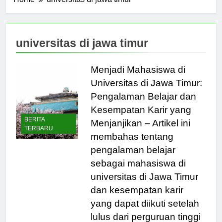
Home
universitas di jawa timur
universitas di jawa timur
Menjadi Mahasiswa di
Universitas di Jawa Timur:
Pengalaman Belajar dan
Kesempatan Karir yang
BERITA
Menjanjikan – Artikel ini
TERBARU
membahas tentang
pengalaman belajar
sebagai mahasiswa di
universitas di Jawa Timur
dan kesempatan karir
yang dapat diikuti setelah