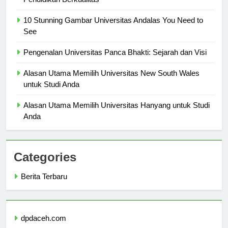
Pendidikan Berkualitas
10 Stunning Gambar Universitas Andalas You Need to
See
Pengenalan Universitas Panca Bhakti: Sejarah dan Visi
Alasan Utama Memilih Universitas New South Wales
untuk Studi Anda
Alasan Utama Memilih Universitas Hanyang untuk Studi
Anda
Categories
Berita Terbaru
dpdaceh.com