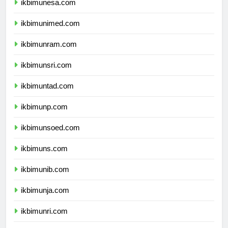
ikbimunesa.com
ikbimunimed.com
ikbimunram.com
ikbimunsri.com
ikbimuntad.com
ikbimunp.com
ikbimunsoed.com
ikbimuns.com
ikbimunib.com
ikbimunja.com
ikbimunri.com