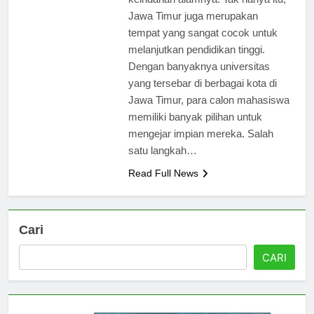
keindahan alamnya. Tak hanya itu,
Jawa Timur juga merupakan
tempat yang sangat cocok untuk
melanjutkan pendidikan tinggi.
Dengan banyaknya universitas
yang tersebar di berbagai kota di
Jawa Timur, para calon mahasiswa
memiliki banyak pilihan untuk
mengejar impian mereka. Salah
satu langkah…
Read Full News
Cari
CARI